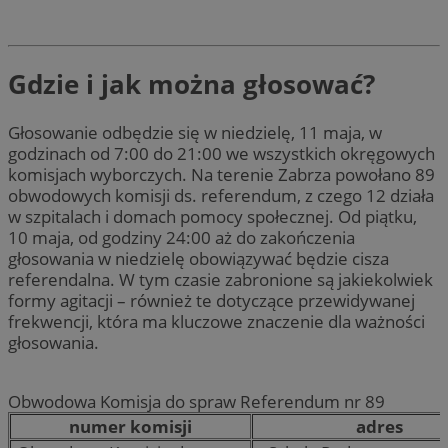
Gdzie i jak można głosować?
Głosowanie odbędzie się w niedzielę, 11 maja, w
godzinach od 7:00 do 21:00 we wszystkich okręgowych
komisjach wyborczych. Na terenie Zabrza powołano 89
obwodowych komisji ds. referendum, z czego 12 działa
w szpitalach i domach pomocy społecznej. Od piątku,
10 maja, od godziny 24:00 aż do zakończenia
głosowania w niedzielę obowiązywać będzie cisza
referendalna. W tym czasie zabronione są jakiekolwiek
formy agitacji – również te dotyczące przewidywanej
frekwencji, która ma kluczowe znaczenie dla ważności
głosowania.
Obwodowa Komisja do spraw Referendum nr 89
numer komisji
adres