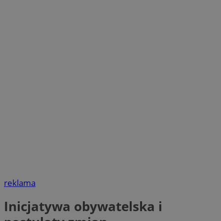
reklama
Inicjatywa obywatelska i