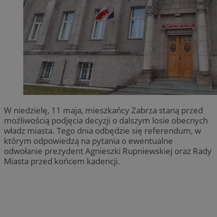
W niedzielę, 11 maja, mieszkańcy Zabrza staną przed
możliwością podjęcia decyzji o dalszym losie obecnych
władz miasta. Tego dnia odbędzie się referendum, w
którym odpowiedzą na pytania o ewentualne
odwołanie prezydent Agnieszki Rupniewskiej oraz Rady
Miasta przed końcem kadencji.