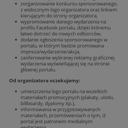
zorganizowanie konkursu sponsorowanego,
z widocznym logo organizatora oraz linkiem
kierującym do strony organizatora,
wypromowanie danego wydarzenia na
profilu Facebook portalu, dzięki któremu
łatwo dotrzeć do nowych odbiorców,
dodanie ogłoszenia sponsorowanego w
portalu, w którym będzie promowana
impreza/wydarzenie/akcja,
zaoferowanie wybranej reklamy graficznej
wydarzenia wyświetlającej się na stronie
głównej portalu.
Od organizatora oczekujemy:
umieszczenia logo portalu na wszelkich
materiałach promocyjnych (plakaty, ulotki,
billboardy, dyplomy itp.),
informowania w przygotowywanych
materiałach, przemówieniach o tym, iż
portal jest patronem medialnym
wydarzenia,,