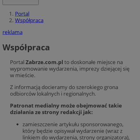
Portal
Współpraca
reklama
Współpraca
Portal
Zabrze.com.pl
to doskonałe miejsce na
wypromowanie wydarzenia, imprezy dziejącej się
w mieście.
Z informacją docieramy do szerokiego grona
odbiorców lokalnych i regionalnych.
Patronat medialny może obejmować takie
działania ze strony redakcji jak:
zamieszczenie artykułu sponsorowanego,
który będzie opisywał wydarzenie (wraz z
linkiem do wydarzenia, strony organizatora),