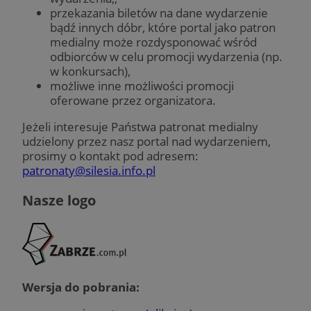
przekazania biletów na dane wydarzenie
bądź innych dóbr, które portal jako patron
medialny może rozdysponować wśród
odbiorców w celu promocji wydarzenia (np.
w konkursach),
możliwe inne możliwości promocji
oferowane przez organizatora.
Jeżeli interesuje Państwa patronat medialny
udzielony przez nasz portal nad wydarzeniem,
prosimy o kontakt pod adresem:
patronaty@silesia.info.pl
Nasze logo
Wersja do pobrania: