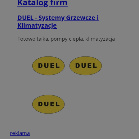
Katalog firm
DUEL - Systemy Grzewcze i
Klimatyzacje
Fotowoltaika, pompy ciepła, klimatyzacja
reklama