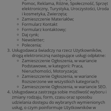
Pomoc, Reklama, Różne, Społeczność, Sprzęt
elektroniczny, Turystyka, Uroczystości, Uroda
i kosmetyka, Zwierzęta;
Zamieszczenie Materiałów;
Formularz Kontakt
Formularz kontaktowy;
Daj cynk;
Newsletter;
Polecenia;
Usługodawca świadczy na rzecz Użytkowników,
drogą elektroniczną następujące usługi odpłatne:
Zamieszczenie Ogłoszenia, w wariancie
Podstawowe, w kategorii: Praca,
Nieruchomości, Motoryzacja;
Zamieszczenie Ogłoszenia, w wariancie
Rozszerzone we wszystkich kategoriach;
Zamieszczenie Ogłoszenia, w wariancie SEO.
Usługodawca zastrzega sobie możliwość wyboru i
zmiany rodzaju, form, czasu oraz sposobu
udzielania dostępu do wybranych wymienionych
usług, o czym poinformuje Użytkowników w