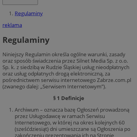
Regulaminy
reklama
Regulaminy
Niniejszy Regulamin określa ogólne warunki, zasady
oraz sposób świadczenia przez Silnet Media Sp. z o.o.
Sp. k. z siedzibą w Rudzie Śląskiej usług nieodpłatnych
oraz usług odpłatnych drogą elektroniczną, za
pośrednictwem serwisu internetowego Zabrze.com.pl
(zwanego dalej: „Serwisem Internetowym”).
§ 1 Definicje
Archiwum – oznacza bazę Ogłoszeń prowadzoną
przez Usługodawcę w ramach Serwisu
Internetowego, w której na okres kolejnych 60
(sześćdziesiąt) dni umieszczane są Ogłoszenia po
zakończeniu prezentowania ich na Stronie