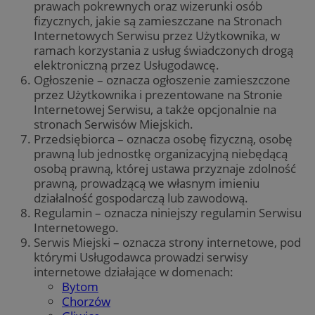
prawach pokrewnych oraz wizerunki osób
fizycznych, jakie są zamieszczane na Stronach
Internetowych Serwisu przez Użytkownika, w
ramach korzystania z usług świadczonych drogą
elektroniczną przez Usługodawcę.
Ogłoszenie – oznacza ogłoszenie zamieszczone
przez Użytkownika i prezentowane na Stronie
Internetowej Serwisu, a także opcjonalnie na
stronach Serwisów Miejskich.
Przedsiębiorca – oznacza osobę fizyczną, osobę
prawną lub jednostkę organizacyjną niebędącą
osobą prawną, której ustawa przyznaje zdolność
prawną, prowadzącą we własnym imieniu
działalność gospodarczą lub zawodową.
Regulamin – oznacza niniejszy regulamin Serwisu
Internetowego.
Serwis Miejski – oznacza strony internetowe, pod
którymi Usługodawca prowadzi serwisy
internetowe działające w domenach:
Bytom
Chorzów