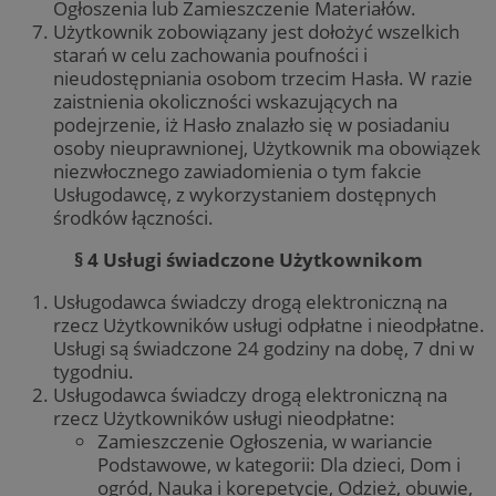
Ogłoszenia lub Zamieszczenie Materiałów.
Użytkownik zobowiązany jest dołożyć wszelkich
starań w celu zachowania poufności i
nieudostępniania osobom trzecim Hasła. W razie
zaistnienia okoliczności wskazujących na
podejrzenie, iż Hasło znalazło się w posiadaniu
osoby nieuprawnionej, Użytkownik ma obowiązek
niezwłocznego zawiadomienia o tym fakcie
Usługodawcę, z wykorzystaniem dostępnych
środków łączności.
§ 4 Usługi świadczone Użytkownikom
Usługodawca świadczy drogą elektroniczną na
rzecz Użytkowników usługi odpłatne i nieodpłatne.
Usługi są świadczone 24 godziny na dobę, 7 dni w
tygodniu.
Usługodawca świadczy drogą elektroniczną na
rzecz Użytkowników usługi nieodpłatne:
Zamieszczenie Ogłoszenia, w wariancie
Podstawowe, w kategorii: Dla dzieci, Dom i
ogród, Nauka i korepetycje, Odzież, obuwie,