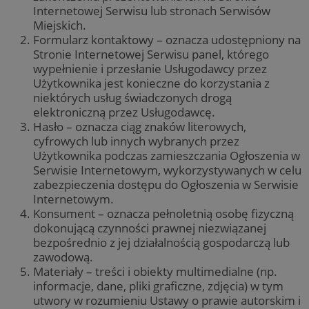
Internetowej Serwisu lub stronach Serwisów
Miejskich.
Formularz kontaktowy – oznacza udostępniony na
Stronie Internetowej Serwisu panel, którego
wypełnienie i przesłanie Usługodawcy przez
Użytkownika jest konieczne do korzystania z
niektórych usług świadczonych drogą
elektroniczną przez Usługodawcę.
Hasło – oznacza ciąg znaków literowych,
cyfrowych lub innych wybranych przez
Użytkownika podczas zamieszczania Ogłoszenia w
Serwisie Internetowym, wykorzystywanych w celu
zabezpieczenia dostępu do Ogłoszenia w Serwisie
Internetowym.
Konsument – oznacza pełnoletnią osobę fizyczną
dokonującą czynności prawnej niezwiązanej
bezpośrednio z jej działalnością gospodarczą lub
zawodową.
Materiały – treści i obiekty multimedialne (np.
informacje, dane, pliki graficzne, zdjęcia) w tym
utwory w rozumieniu Ustawy o prawie autorskim i