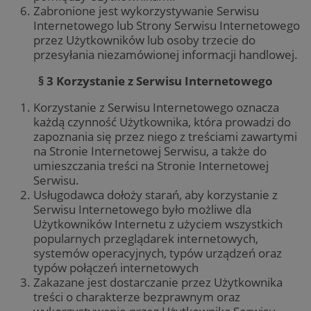
Zabronione jest wykorzystywanie Serwisu
Internetowego lub Strony Serwisu Internetowego
przez Użytkowników lub osoby trzecie do
przesyłania niezamówionej informacji handlowej.
§ 3 Korzystanie z Serwisu Internetowego
Korzystanie z Serwisu Internetowego oznacza
każdą czynność Użytkownika, która prowadzi do
zapoznania się przez niego z treściami zawartymi
na Stronie Internetowej Serwisu, a także do
umieszczania treści na Stronie Internetowej
Serwisu.
Usługodawca dołoży starań, aby korzystanie z
Serwisu Internetowego było możliwe dla
Użytkowników Internetu z użyciem wszystkich
popularnych przeglądarek internetowych,
systemów operacyjnych, typów urządzeń oraz
typów połączeń internetowych
Zakazane jest dostarczanie przez Użytkownika
treści o charakterze bezprawnym oraz