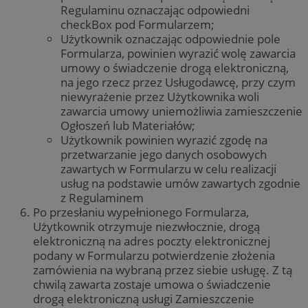
Regulaminu oznaczając odpowiedni
checkBox pod Formularzem;
Użytkownik oznaczając odpowiednie pole
Formularza, powinien wyrazić wolę zawarcia
umowy o świadczenie drogą elektroniczną,
na jego rzecz przez Usługodawcę, przy czym
niewyrażenie przez Użytkownika woli
zawarcia umowy uniemożliwia zamieszczenie
Ogłoszeń lub Materiałów;
Użytkownik powinien wyrazić zgodę na
przetwarzanie jego danych osobowych
zawartych w Formularzu w celu realizacji
usług na podstawie umów zawartych zgodnie
z Regulaminem
Po przesłaniu wypełnionego Formularza,
Użytkownik otrzymuje niezwłocznie, drogą
elektroniczną na adres poczty elektronicznej
podany w Formularzu potwierdzenie złożenia
zamówienia na wybraną przez siebie usługę. Z tą
chwilą zawarta zostaje umowa o świadczenie
drogą elektroniczną usługi Zamieszczenie