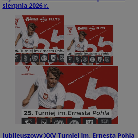
sierpnia 2026 r.
Jubileuszowy XXV Turniej im. Ernesta Pohla