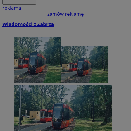
reklama
zamów reklamę
Wiadomości z Zabrza