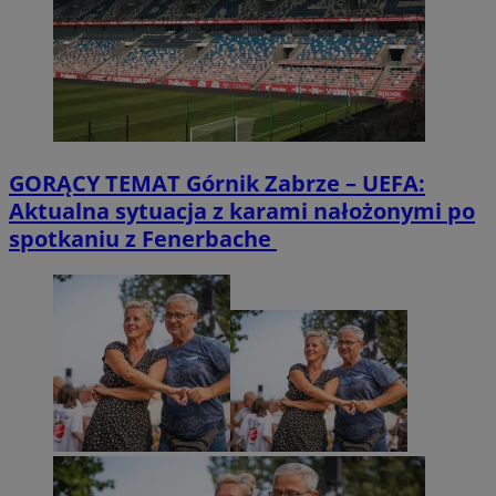
GORĄCY TEMAT
Górnik Zabrze – UEFA:
Aktualna sytuacja z karami nałożonymi po
spotkaniu z Fenerbache