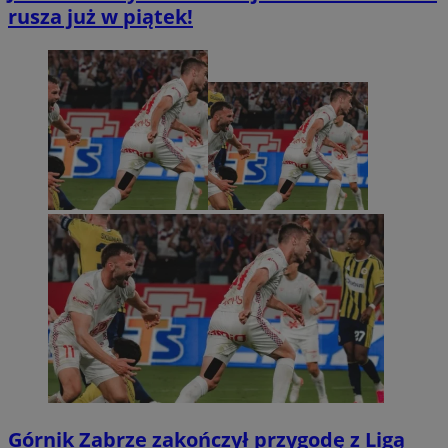
rusza już w piątek!
Górnik Zabrze zakończył przygodę z Ligą