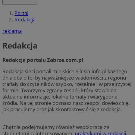
Portal
Redakcja
reklama
Redakcja
Redakcja portalu Zabrze.com.pl
Redakcja sieci portali miejskich Silesia.info.pl każdego
dnia dba o to, by najważniejsze wiadomości z regionu
trafiały do czytelników szybko, rzetelnie i w przejrzystej
formie. Tworzymy zgrany zespół, który stawia na
aktualne informacje, lokalne tematy i wiarygodne
źródła. Na tej stronie poznasz nasz zespół, dowiesz się,
jak pracujemy oraz jak skontaktować się z redakcją.
Chętnie podejmujemy również współpracę ze
studentami zainteresowanymi
praktykami w redakcji
.