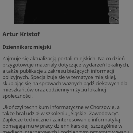
Artur Kristof
Dziennikarz miejski
Zajmuje się aktualizacją portali miejskich. Na co dzień
przygotowuje materiały dotyczące wydarzeń lokalnych,
a także publikacje z zakresu bieżących informacji
policyjnych. Specjalizuje się w tematyce miejskiej,
skupiając się na sprawach ważnych bądź ciekawych dla
mieszkańców oraz codziennym życiu lokalnej
społeczności.
Ukończył technikum informatyczne w Chorzowie, a
także brał udział w szkoleniu „Śląskie. Zawodowcy”.
Zaplecze techniczne i zainteresowanie informatyką
pomagają mu w pracy dziennikarskiej, szczególnie w
mediach internetowych i codziennym przygotowywaniu