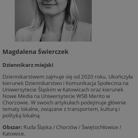
Magdalena Świerczek
Dziennikarz miejski
Dziennikarstwem zajmuje się od 2020 roku. Ukończyła
kierunek Dziennikarstwo i Komunikacja Społeczna na
Uniwersytecie Śląskim w Katowicach oraz kierunek
Nowe Media na Uniwersytecie WSB Merito w
Chorzowie. W swoich artykułach podejmuje głównie
tematy lokalne, związane z transportem, kulturą i
polityką lokalną.
Obszar:
Ruda Śląska / Chorzów / Świętochłowice /
Katowice.