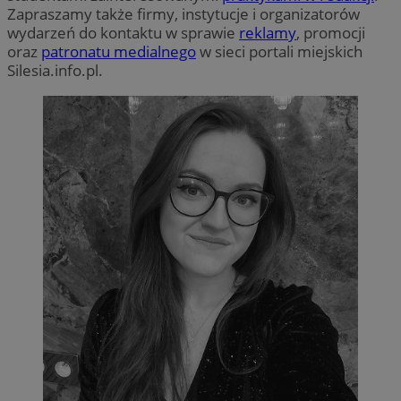
Zapraszamy także firmy, instytucje i organizatorów
wydarzeń do kontaktu w sprawie
reklamy
, promocji
oraz
patronatu medialnego
w sieci portali miejskich
Silesia.info.pl.