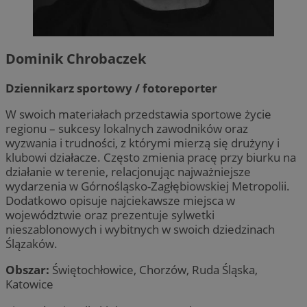
Dominik Chrobaczek
Dziennikarz sportowy / fotoreporter
W swoich materiałach przedstawia sportowe życie
regionu – sukcesy lokalnych zawodników oraz
wyzwania i trudności, z którymi mierzą się drużyny i
klubowi działacze. Często zmienia pracę przy biurku na
działanie w terenie, relacjonując najważniejsze
wydarzenia w Górnośląsko-Zagłębiowskiej Metropolii.
Dodatkowo opisuje najciekawsze miejsca w
województwie oraz prezentuje sylwetki
nieszablonowych i wybitnych w swoich dziedzinach
Ślązaków.
Obszar:
Świętochłowice, Chorzów, Ruda Śląska,
Katowice