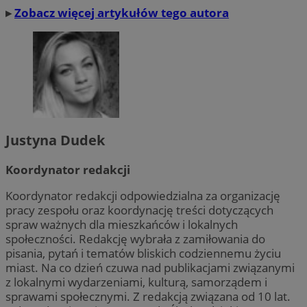
▸
Zobacz więcej artykułów tego autora
Justyna Dudek
Koordynator redakcji
Koordynator redakcji odpowiedzialna za organizację
pracy zespołu oraz koordynację treści dotyczących
spraw ważnych dla mieszkańców i lokalnych
społeczności. Redakcję wybrała z zamiłowania do
pisania, pytań i tematów bliskich codziennemu życiu
miast. Na co dzień czuwa nad publikacjami związanymi
z lokalnymi wydarzeniami, kulturą, samorządem i
sprawami społecznymi. Z redakcją związana od 10 lat.