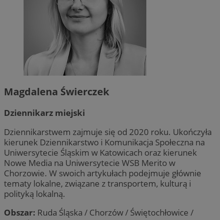
Magdalena Świerczek
Dziennikarz miejski
Dziennikarstwem zajmuje się od 2020 roku. Ukończyła
kierunek Dziennikarstwo i Komunikacja Społeczna na
Uniwersytecie Śląskim w Katowicach oraz kierunek
Nowe Media na Uniwersytecie WSB Merito w
Chorzowie. W swoich artykułach podejmuje głównie
tematy lokalne, związane z transportem, kulturą i
polityką lokalną.
Obszar:
Ruda Śląska / Chorzów / Świętochłowice /