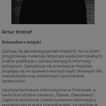
Artur Kristof
Dziennikarz miejski
Zajmuje się aktualizacją portali miejskich. Na co dzień
przygotowuje materiały dotyczące wydarzeń lokalnych,
a także publikacje z zakresu bieżących informacji
policyjnych. Specjalizuje się w tematyce miejskiej,
skupiając się na sprawach ważnych bądź ciekawych dla
mieszkańców oraz codziennym życiu lokalnej
społeczności.
Ukończył technikum informatyczne w Chorzowie, a
także brał udział w szkoleniu „Śląskie. Zawodowcy”.
Zaplecze techniczne i zainteresowanie informatyką
pomagają mu w pracy dziennikarskiej, szczególnie w