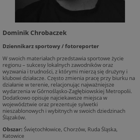
Dominik Chrobaczek
Dziennikarz sportowy / fotoreporter
W swoich materiałach przedstawia sportowe życie
regionu – sukcesy lokalnych zawodników oraz
wyzwania i trudności, z którymi mierzą się drużyny i
klubowi działacze. Często zmienia pracę przy biurku na
działanie w terenie, relacjonując najważniejsze
wydarzenia w Górnośląsko-Zagłębiowskiej Metropolii.
Dodatkowo opisuje najciekawsze miejsca w
województwie oraz prezentuje sylwetki
nieszablonowych i wybitnych w swoich dziedzinach
Ślązaków.
Obszar:
Świętochłowice, Chorzów, Ruda Śląska,
Katowice