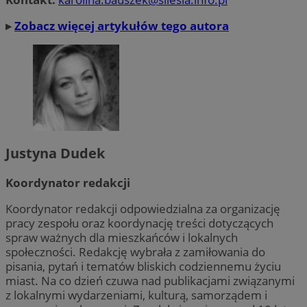
▸
Zobacz więcej artykułów tego autora
Justyna Dudek
Koordynator redakcji
Koordynator redakcji odpowiedzialna za organizację
pracy zespołu oraz koordynację treści dotyczących
spraw ważnych dla mieszkańców i lokalnych
społeczności. Redakcję wybrała z zamiłowania do
pisania, pytań i tematów bliskich codziennemu życiu
miast. Na co dzień czuwa nad publikacjami związanymi
z lokalnymi wydarzeniami, kulturą, samorządem i