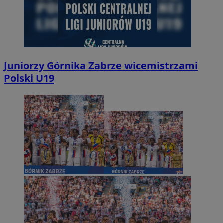
Juniorzy Górnika Zabrze wicemistrzami
Polski U19