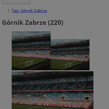
Tag: Górnik Zabrze
Górnik Zabrze (220)