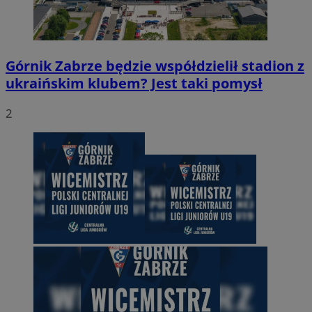
Górnik Zabrze będzie współdzielił stadion z
ukraińskim klubem? Jest taki pomysł
2