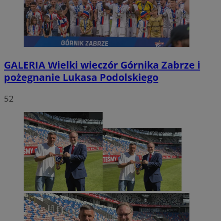
GALERIA
Wielki wieczór Górnika Zabrze i
pożegnanie Lukasa Podolskiego
52