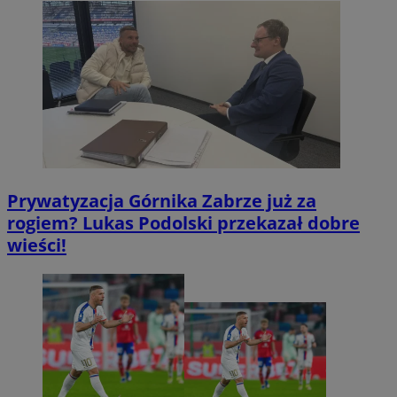
Prywatyzacja Górnika Zabrze już za
rogiem? Lukas Podolski przekazał dobre
wieści!