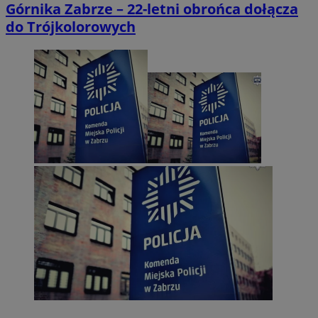
Górnika Zabrze – 22-letni obrońca dołącza
do Trójkolorowych