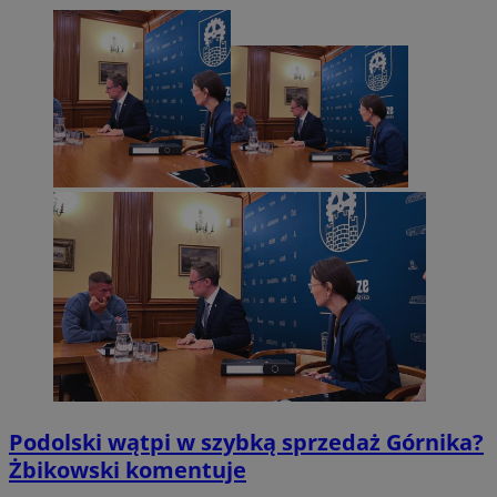
Podolski wątpi w szybką sprzedaż Górnika?
Żbikowski komentuje