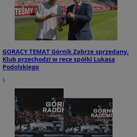
GORĄCY TEMAT
Górnik Zabrze sprzedany.
Klub przechodzi w ręce spółki Lukasa
Podolskiego
5