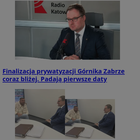
Finalizacja prywatyzacji Górnika Zabrze
coraz bliżej. Padają pierwsze daty