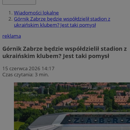
Wiadomości lokalne
Górnik Zabrze będzie współdzielił stadion z
ukraińskim klubem? Jest taki pomysł
reklama
Górnik Zabrze będzie współdzielił stadion z
ukraińskim klubem? Jest taki pomysł
15 czerwca 2026 14:17
Czas czytania: 3 min.