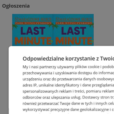
Ogłoszenia
Odpowiedzialne korzystanie z Twoi
My i nasi partnerzy używamy plików cookie i podob
przechowywania i uzyskiwania dostępu do informac
urządzeniu oraz do przetwarzania danych osobowych
adres IP, unikalne identyfikatory i dane przeglądani
spersonalizowanych reklam i treści, pomiaru reklam i
odbiorców oraz ulepszania usług.
Dostawcy stron tr
również przetwarzać Twoje dane w tych i innych cel
wykorzystywać precyzyjne dane geolokalizacyjne i c