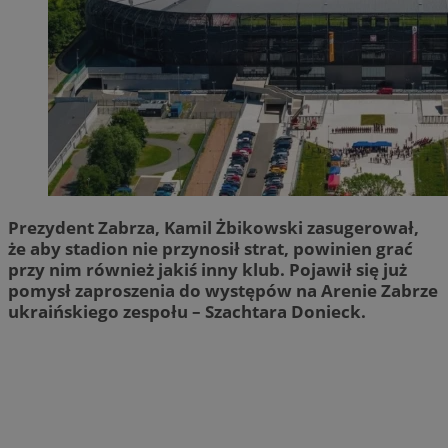
Prezydent Zabrza, Kamil Żbikowski zasugerował,
że aby stadion nie przynosił strat, powinien grać
przy nim również jakiś inny klub. Pojawił się już
pomysł zaproszenia do występów na Arenie Zabrze
ukraińskiego zespołu – Szachtara Donieck.