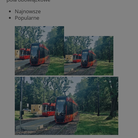
Najnowsze
Popularne