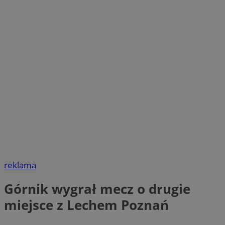
reklama
Górnik wygrał mecz o drugie
miejsce z Lechem Poznań