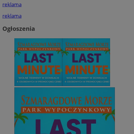
reklama
reklama
Ogłoszenia