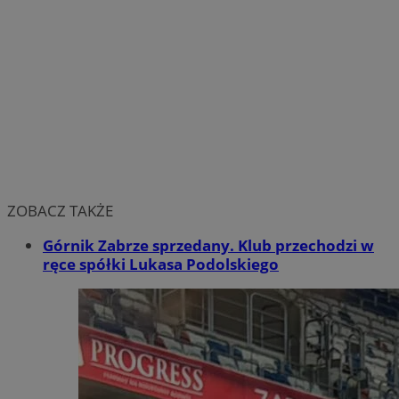
ZOBACZ TAKŻE
Górnik Zabrze sprzedany. Klub przechodzi w
ręce spółki Lukasa Podolskiego