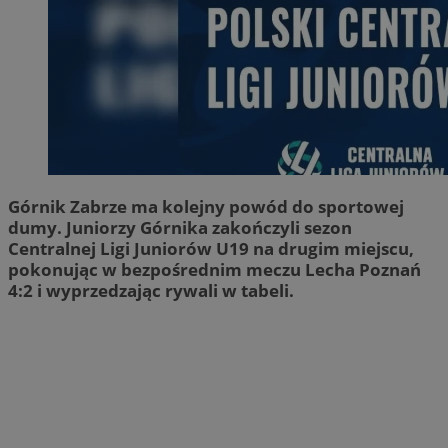
Górnik Zabrze ma kolejny powód do sportowej
dumy. Juniorzy Górnika zakończyli sezon
Centralnej Ligi Juniorów U19 na drugim miejscu,
pokonując w bezpośrednim meczu Lecha Poznań
4:2 i wyprzedzając rywali w tabeli.