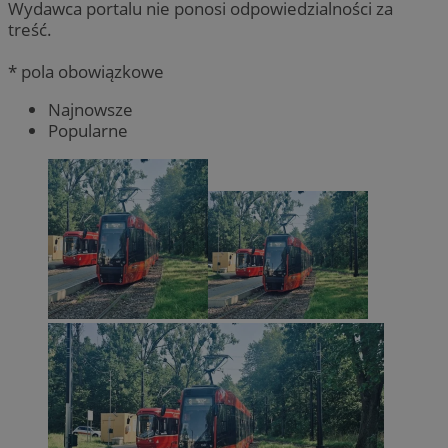
Wydawca portalu nie ponosi odpowiedzialności za
treść.
* pola obowiązkowe
Najnowsze
Popularne