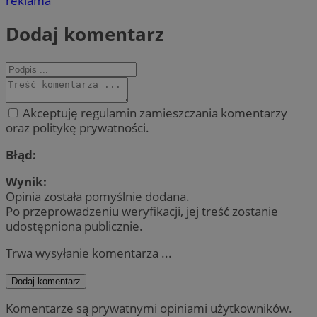
reklama
Dodaj komentarz
Akceptuję regulamin zamieszczania komentarzy
oraz politykę prywatności.
Błąd:
Wynik:
Opinia została pomyślnie dodana.
Po przeprowadzeniu weryfikacji, jej treść zostanie
udostępniona publicznie.
Trwa wysyłanie komentarza ...
Dodaj komentarz
Komentarze są prywatnymi opiniami użytkowników.