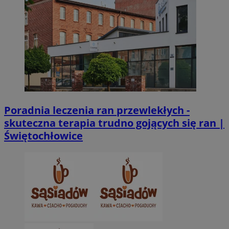
Poradnia leczenia ran przewlekłych -
skuteczna terapia trudno gojących się ran |
Świętochłowice