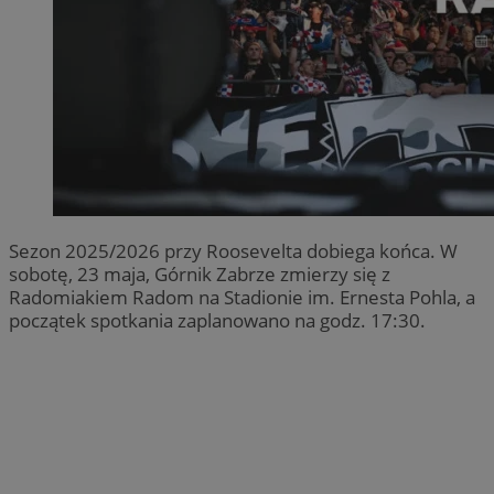
Sezon 2025/2026 przy Roosevelta dobiega końca. W
sobotę, 23 maja, Górnik Zabrze zmierzy się z
Radomiakiem Radom na Stadionie im. Ernesta Pohla, a
początek spotkania zaplanowano na godz. 17:30.