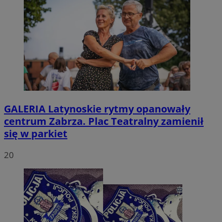
GALERIA
Latynoskie rytmy opanowały
centrum Zabrza. Plac Teatralny zamienił
się w parkiet
20