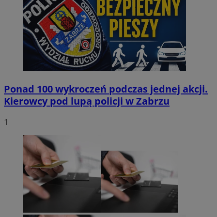
Ponad 100 wykroczeń podczas jednej akcji.
Kierowcy pod lupą policji w Zabrzu
1