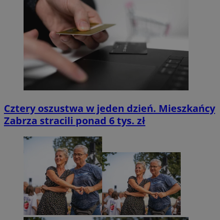
Cztery oszustwa w jeden dzień. Mieszkańcy
Zabrza stracili ponad 6 tys. zł