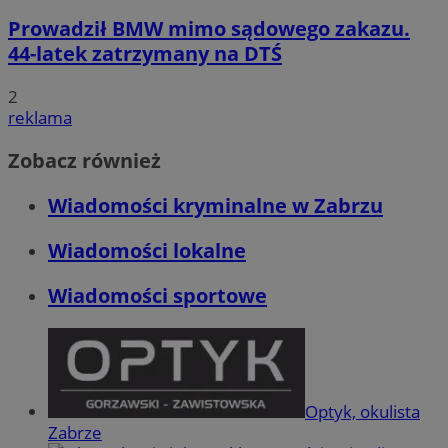
Prowadził BMW mimo sądowego zakazu.
44-latek zatrzymany na DTŚ
2
reklama
Zobacz również
Wiadomości kryminalne w Zabrzu
Wiadomości lokalne
Wiadomości sportowe
Optyk, okulista
Zabrze