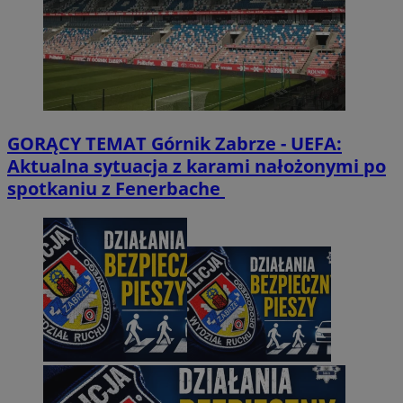
GORĄCY TEMAT
Górnik Zabrze - UEFA:
Aktualna sytuacja z karami nałożonymi po
spotkaniu z Fenerbache