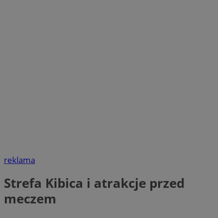
reklama
Strefa Kibica i atrakcje przed
meczem