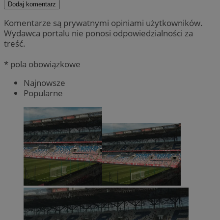
Dodaj komentarz
Komentarze są prywatnymi opiniami użytkowników.
Wydawca portalu nie ponosi odpowiedzialności za
treść.
* pola obowiązkowe
Najnowsze
Popularne