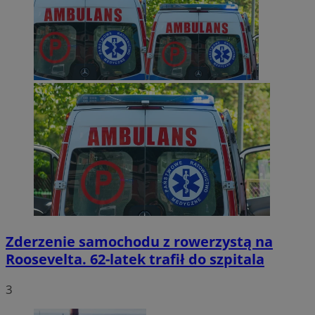
Zderzenie samochodu z rowerzystą na
Roosevelta. 62-latek trafił do szpitala
3