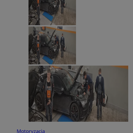
Motoryzacja