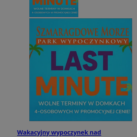
Wakacyjny wypoczynek nad