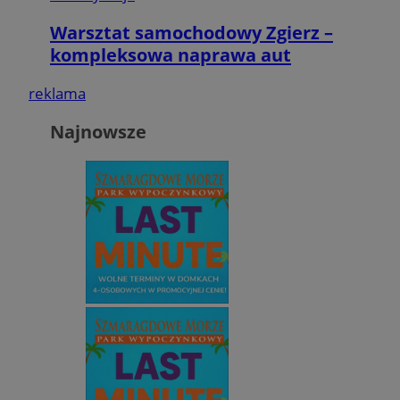
Warsztat samochodowy Zgierz –
kompleksowa naprawa aut
reklama
Najnowsze