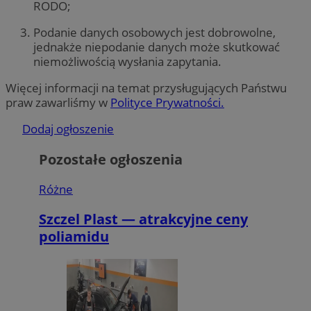
RODO;
Podanie danych osobowych jest dobrowolne,
jednakże niepodanie danych może skutkować
niemożliwością wysłania zapytania.
Więcej informacji na temat przysługujących Państwu
praw zawarliśmy w
Polityce Prywatności.
Dodaj ogłoszenie
Pozostałe ogłoszenia
Różne
Szczel Plast — atrakcyjne ceny
poliamidu