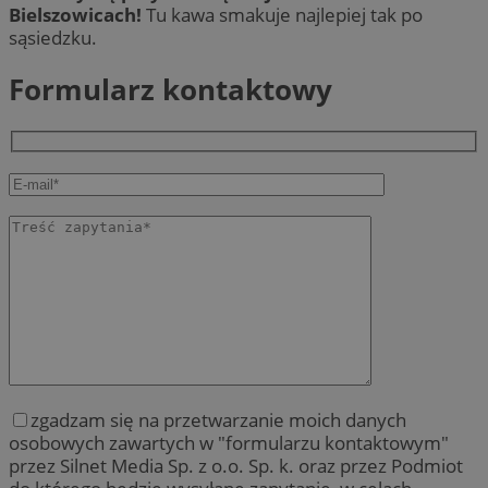
Bielszowicach!
Tu kawa smakuje najlepiej tak po
sąsiedzku.
Formularz kontaktowy
zgadzam się na przetwarzanie moich danych
osobowych zawartych w "formularzu kontaktowym"
przez Silnet Media Sp. z o.o. Sp. k. oraz przez Podmiot