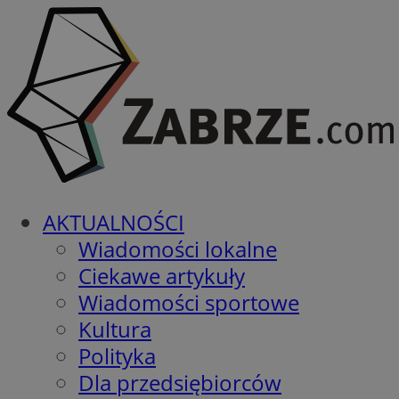
AKTUALNOŚCI
Wiadomości lokalne
Ciekawe artykuły
Wiadomości sportowe
Kultura
Polityka
Dla przedsiębiorców