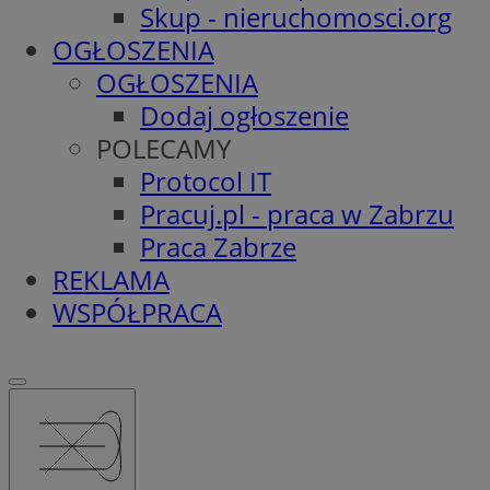
Skup - nieruchomosci.org
OGŁOSZENIA
OGŁOSZENIA
Dodaj ogłoszenie
POLECAMY
Protocol IT
Pracuj.pl - praca w Zabrzu
Praca Zabrze
REKLAMA
WSPÓŁPRACA