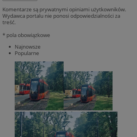
Komentarze są prywatnymi opiniami użytkowników.
Wydawca portalu nie ponosi odpowiedzialności za
treść.
* pola obowiązkowe
Najnowsze
Popularne