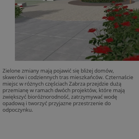
Zielone zmiany mają pojawić się bliżej domów,
skwerów i codziennych tras mieszkańców. Czternaście
miejsc w różnych częściach Zabrza przejdzie dużą
przemianę w ramach dwóch projektów, które mają
zwiększyć bioróżnorodność, zatrzymywać wodę
opadową i tworzyć przyjazne przestrzenie do
odpoczynku.