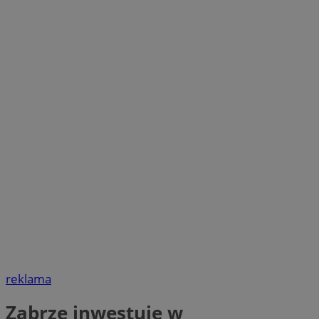
reklama
Zabrze inwestuje w