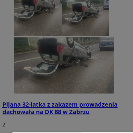
Pijana 32-latka z zakazem prowadzenia
dachowała na DK 88 w Zabrzu
2