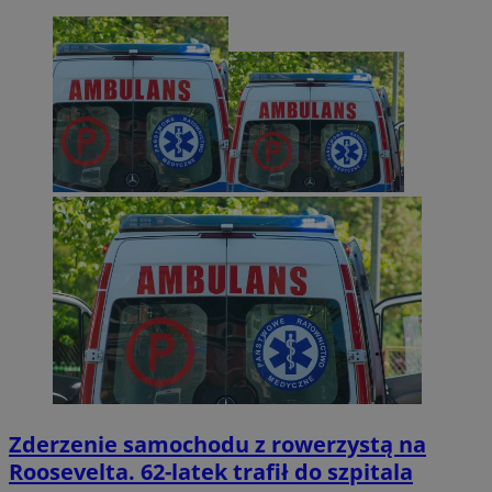
Zderzenie samochodu z rowerzystą na
Roosevelta. 62-latek trafił do szpitala