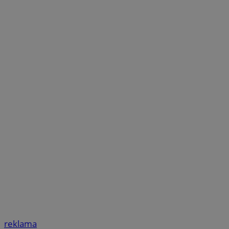
reklama