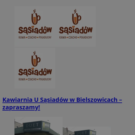
Kawiarnia U Sąsiadów w Bielszowicach –
zapraszamy!