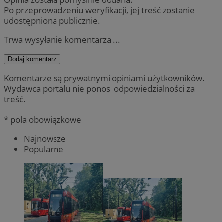
Po przeprowadzeniu weryfikacji, jej treść zostanie
udostępniona publicznie.
Trwa wysyłanie komentarza ...
Dodaj komentarz
Komentarze są prywatnymi opiniami użytkowników.
Wydawca portalu nie ponosi odpowiedzialności za
treść.
* pola obowiązkowe
Najnowsze
Popularne