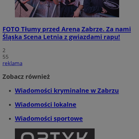
FOTO
Tłumy przed Areną Zabrze. Za nami
Śląska Scena Letnia z gwiazdami rapu!
2
55
reklama
Zobacz również
Wiadomości kryminalne w Zabrzu
Wiadomości lokalne
Wiadomości sportowe