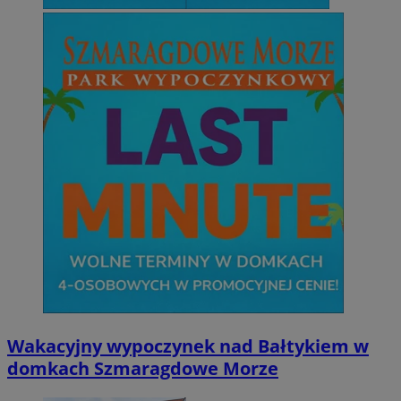
Wakacyjny wypoczynek nad Bałtykiem w
domkach Szmaragdowe Morze