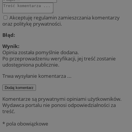
Akceptuję regulamin zamieszczania komentarzy
oraz politykę prywatności.
Błąd:
Wynik:
Opinia została pomyślnie dodana.
Po przeprowadzeniu weryfikacji, jej treść zostanie
udostępniona publicznie.
Trwa wysyłanie komentarza ...
Dodaj komentarz
Komentarze są prywatnymi opiniami użytkowników.
Wydawca portalu nie ponosi odpowiedzialności za
treść.
* pola obowiązkowe