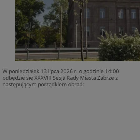
W poniedziałek 13 lipca 2026 r. o godzinie 14:00
odbędzie się XXXVIII Sesja Rady Miasta Zabrze z
następującym porządkiem obrad: