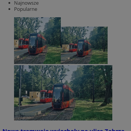
Najnowsze
Popularne