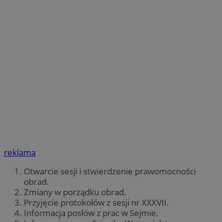
reklama
Otwarcie sesji i stwierdzenie prawomocności
obrad.
Zmiany w porządku obrad.
Przyjęcie protokołów z sesji nr XXXVII.
Informacja posłów z prac w Sejmie.