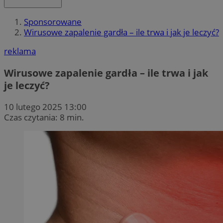
Sponsorowane
Wirusowe zapalenie gardła – ile trwa i jak je leczyć?
reklama
Wirusowe zapalenie gardła – ile trwa i jak
je leczyć?
10 lutego 2025 13:00
Czas czytania: 8 min.