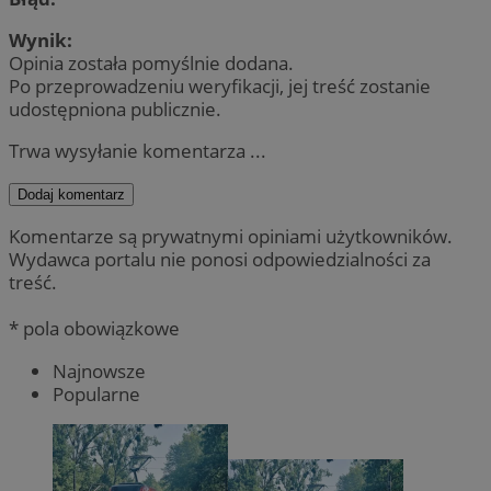
Wynik:
Opinia została pomyślnie dodana.
Po przeprowadzeniu weryfikacji, jej treść zostanie
udostępniona publicznie.
Trwa wysyłanie komentarza ...
Dodaj komentarz
Komentarze są prywatnymi opiniami użytkowników.
Wydawca portalu nie ponosi odpowiedzialności za
treść.
* pola obowiązkowe
Najnowsze
Popularne