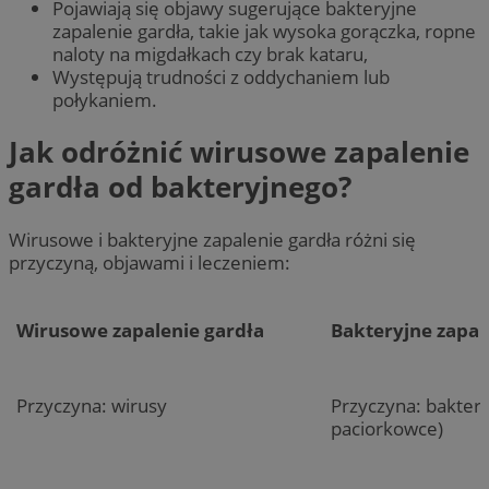
Pojawiają się objawy sugerujące bakteryjne
zapalenie gardła, takie jak wysoka gorączka, ropne
naloty na migdałkach czy brak kataru,
Występują trudności z oddychaniem lub
połykaniem.
Jak odróżnić wirusowe zapalenie
gardła od bakteryjnego?
Wirusowe i bakteryjne zapalenie gardła różni się
przyczyną, objawami i leczeniem:
Wirusowe zapalenie gardła
Bakteryjne zapal
Przyczyna: wirusy
Przyczyna: bakteri
paciorkowce)