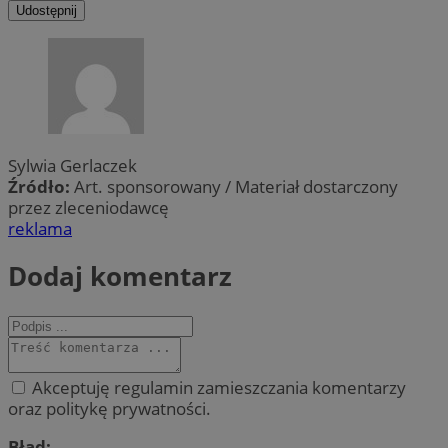
Udostępnij
Sylwia Gerlaczek
Źródło:
Art. sponsorowany / Materiał dostarczony
przez zleceniodawcę
reklama
Dodaj komentarz
Akceptuję regulamin zamieszczania komentarzy
oraz politykę prywatności.
Błąd: