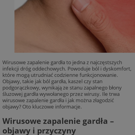
Wirusowe zapalenie gardła to jedna z najczęstszych
infekcji dróg oddechowych. Powoduje ból i dyskomfort,
które mogą utrudniać codzienne funkcjonowanie.
Objawy, takie jak ból gardła, kaszel czy stan
podgorączkowy, wynikają ze stanu zapalnego błony
śluzowej gardła wywołanego przez wirusy. Ile trwa
wirusowe zapalenie gardła i jak można złagodzić
objawy? Oto kluczowe informacje.
Wirusowe zapalenie gardła –
objawy i przyczyny