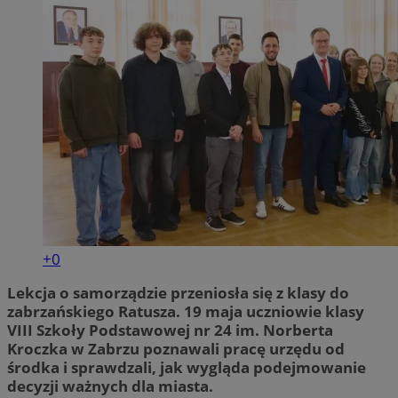
+0
Lekcja o samorządzie przeniosła się z klasy do
zabrzańskiego Ratusza. 19 maja uczniowie klasy
VIII Szkoły Podstawowej nr 24 im. Norberta
Kroczka w Zabrzu poznawali pracę urzędu od
środka i sprawdzali, jak wygląda podejmowanie
decyzji ważnych dla miasta.