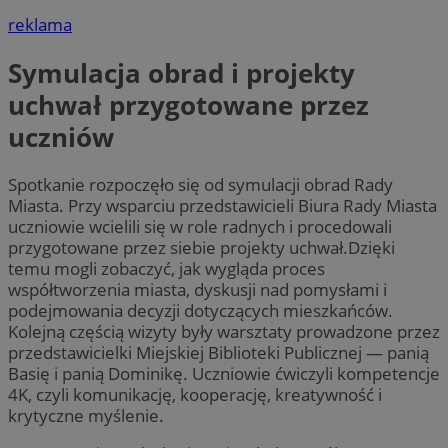
reklama
Symulacja obrad i projekty
uchwał przygotowane przez
uczniów
Spotkanie rozpoczęło się od symulacji obrad Rady
Miasta. Przy wsparciu przedstawicieli Biura Rady Miasta
uczniowie wcielili się w role radnych i procedowali
przygotowane przez siebie projekty uchwał.Dzięki
temu mogli zobaczyć, jak wygląda proces
współtworzenia miasta, dyskusji nad pomysłami i
podejmowania decyzji dotyczących mieszkańców.
Kolejną częścią wizyty były warsztaty prowadzone przez
przedstawicielki Miejskiej Biblioteki Publicznej — panią
Basię i panią Dominikę. Uczniowie ćwiczyli kompetencje
4K, czyli komunikację, kooperację, kreatywność i
krytyczne myślenie.