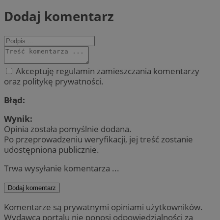
Dodaj komentarz
Akceptuję regulamin zamieszczania komentarzy
oraz politykę prywatności.
Błąd:
Wynik:
Opinia została pomyślnie dodana.
Po przeprowadzeniu weryfikacji, jej treść zostanie
udostępniona publicznie.
Trwa wysyłanie komentarza ...
Dodaj komentarz
Komentarze są prywatnymi opiniami użytkowników.
Wydawca portalu nie ponosi odpowiedzialności za