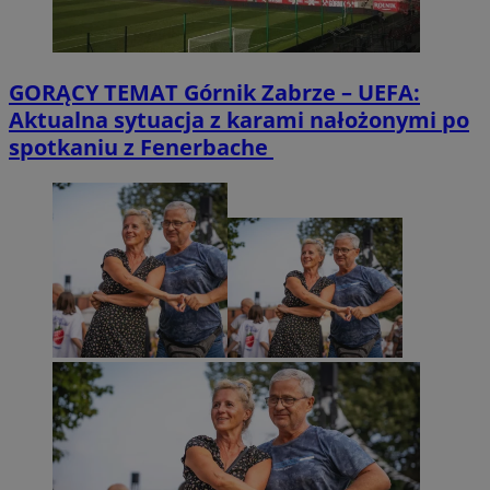
GORĄCY TEMAT
Górnik Zabrze – UEFA:
Aktualna sytuacja z karami nałożonymi po
spotkaniu z Fenerbache