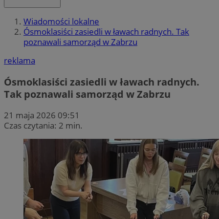
Wiadomości lokalne
Ósmoklasiści zasiedli w ławach radnych. Tak
poznawali samorząd w Zabrzu
reklama
Ósmoklasiści zasiedli w ławach radnych.
Tak poznawali samorząd w Zabrzu
21 maja 2026 09:51
Czas czytania: 2 min.