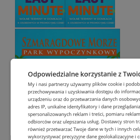
Odpowiedzialne korzystanie z Twoi
My i nasi partnerzy używamy plików cookie i podob
przechowywania i uzyskiwania dostępu do informac
urządzeniu oraz do przetwarzania danych osobowych
adres IP, unikalne identyfikatory i dane przeglądani
spersonalizowanych reklam i treści, pomiaru reklam i
odbiorców oraz ulepszania usług.
Dostawcy stron tr
również przetwarzać Twoje dane w tych i innych cel
wykorzystywać precyzyjne dane geolokalizacyjne i c