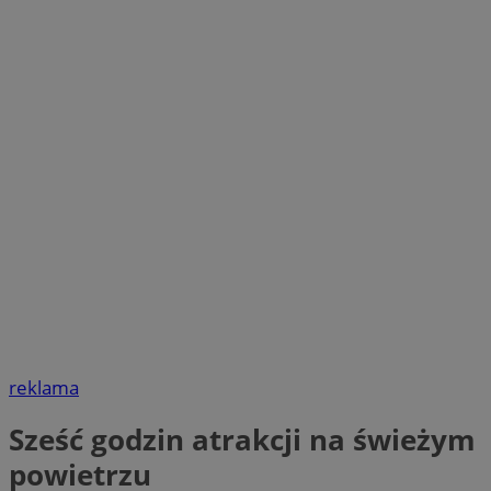
reklama
Sześć godzin atrakcji na świeżym
powietrzu