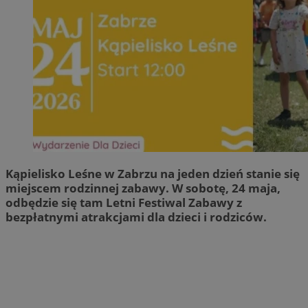
Kąpielisko Leśne w Zabrzu na jeden dzień stanie się
miejscem rodzinnej zabawy. W sobotę, 24 maja,
odbędzie się tam Letni Festiwal Zabawy z
bezpłatnymi atrakcjami dla dzieci i rodziców.