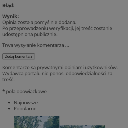
Błąd:
Wynik:
Opinia została pomyślnie dodana.
Po przeprowadzeniu weryfikacji, jej treść zostanie
udostępniona publicznie.
Trwa wysyłanie komentarza ...
Dodaj komentarz
Komentarze są prywatnymi opiniami użytkowników.
Wydawca portalu nie ponosi odpowiedzialności za
treść.
* pola obowiązkowe
Najnowsze
Popularne