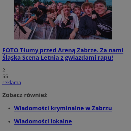
FOTO
Tłumy przed Areną Zabrze. Za nami
Śląska Scena Letnia z gwiazdami rapu!
2
55
reklama
Zobacz również
Wiadomości kryminalne w Zabrzu
Wiadomości lokalne