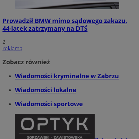
Prowadził BMW mimo sądowego zakazu.
44-latek zatrzymany na DTŚ
2
reklama
Zobacz również
Wiadomości kryminalne w Zabrzu
Wiadomości lokalne
Wiadomości sportowe