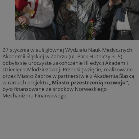
27 stycznia w auli głównej Wydziału Nauk Medycznych
Akademii Śląskiej w Zabrzu (ul. Park Hutniczy 3–5)
odbyło się uroczyste zakończenie III edycji Akademii
Dziecięco-Młodzieżowej. Przedsięwzięcie, realizowane
przez Miasto Zabrze w partnerstwie z Akademią Śląską
w ramach projektu
„Miasto przestrzenią rozwoju”
,
było finansowane ze środków Norweskiego
Mechanizmu Finansowego.