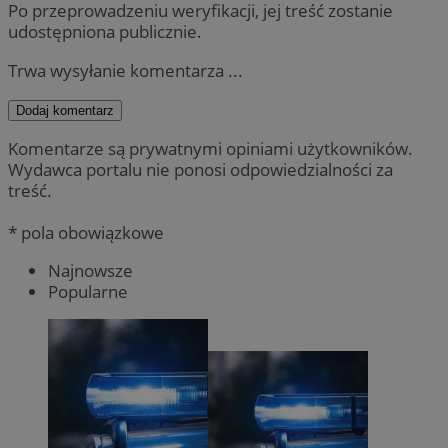
Po przeprowadzeniu weryfikacji, jej treść zostanie
udostępniona publicznie.
Trwa wysyłanie komentarza ...
Dodaj komentarz
Komentarze są prywatnymi opiniami użytkowników.
Wydawca portalu nie ponosi odpowiedzialności za
treść.
* pola obowiązkowe
Najnowsze
Popularne