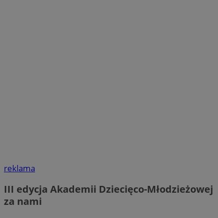
reklama
III edycja Akademii Dziecięco-Młodzieżowej
za nami