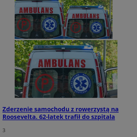
Zderzenie samochodu z rowerzystą na
Roosevelta. 62-latek trafił do szpitala
3