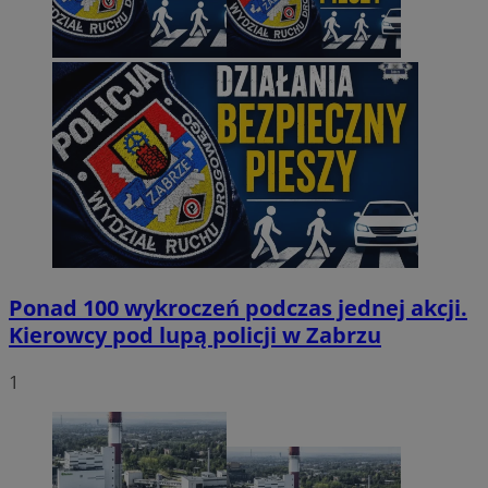
Ponad 100 wykroczeń podczas jednej akcji.
Kierowcy pod lupą policji w Zabrzu
1