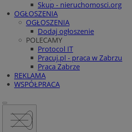
Skup - nieruchomosci.org
OGŁOSZENIA
OGŁOSZENIA
Dodaj ogłoszenie
POLECAMY
Protocol IT
Pracuj.pl - praca w Zabrzu
Praca Zabrze
REKLAMA
WSPÓŁPRACA