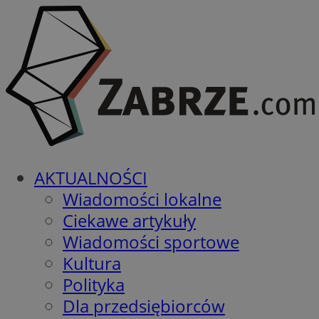
AKTUALNOŚCI
Wiadomości lokalne
Ciekawe artykuły
Wiadomości sportowe
Kultura
Polityka
Dla przedsiębiorców