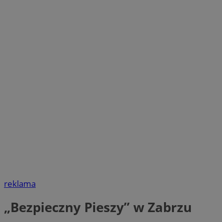
reklama
„Bezpieczny Pieszy” w Zabrzu