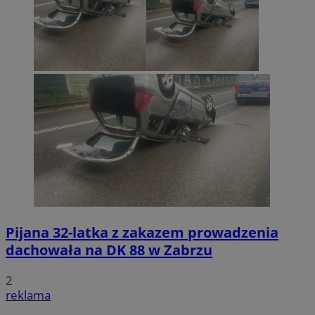
Pijana 32-latka z zakazem prowadzenia
dachowała na DK 88 w Zabrzu
2
reklama