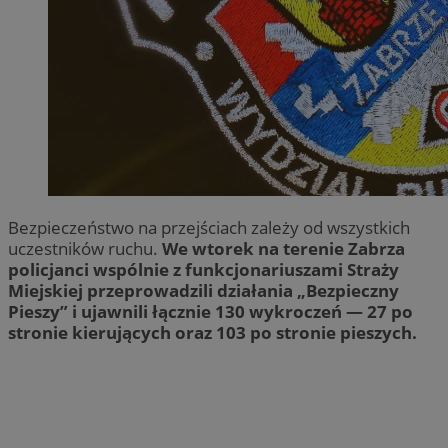
Bezpieczeństwo na przejściach zależy od wszystkich
uczestników ruchu.
We wtorek na terenie Zabrza
policjanci wspólnie z funkcjonariuszami Straży
Miejskiej przeprowadzili działania „Bezpieczny
Pieszy” i ujawnili łącznie 130 wykroczeń — 27 po
stronie kierujących oraz 103 po stronie pieszych.