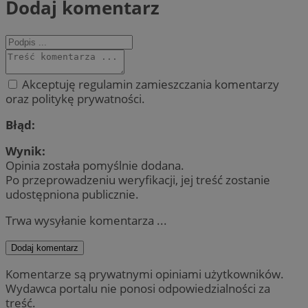
Dodaj komentarz
Akceptuję regulamin zamieszczania komentarzy
oraz politykę prywatności.
Błąd:
Wynik:
Opinia została pomyślnie dodana.
Po przeprowadzeniu weryfikacji, jej treść zostanie
udostępniona publicznie.
Trwa wysyłanie komentarza ...
Dodaj komentarz
Komentarze są prywatnymi opiniami użytkowników.
Wydawca portalu nie ponosi odpowiedzialności za
treść.