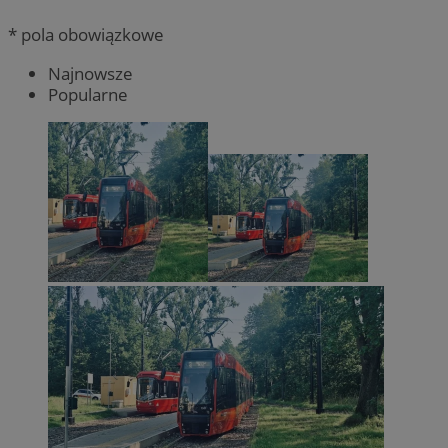
* pola obowiązkowe
Najnowsze
Popularne