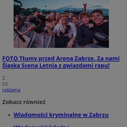
FOTO
Tłumy przed Areną Zabrze. Za nami
Śląska Scena Letnia z gwiazdami rapu!
2
55
reklama
Zobacz również
Wiadomości kryminalne w Zabrzu