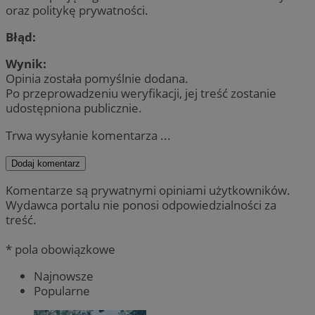
oraz politykę prywatności.
Błąd:
Wynik:
Opinia została pomyślnie dodana.
Po przeprowadzeniu weryfikacji, jej treść zostanie
udostępniona publicznie.
Trwa wysyłanie komentarza ...
Dodaj komentarz
Komentarze są prywatnymi opiniami użytkowników.
Wydawca portalu nie ponosi odpowiedzialności za
treść.
* pola obowiązkowe
Najnowsze
Popularne