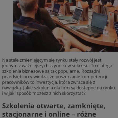
Na stale zmieniającym się rynku stały rozwój jest
jednym z ważniejszych czynników sukcesu. To dlatego
szkolenia biznesowe są tak popularne. Rozsądni
przedsiębiorcy wiedzą, że poszerzanie kompetencji
pracowników to inwestycja, która zwraca się z
nawiązką. Jakie szkolenia dla firm są dostępne na rynku
i w jaki sposób możesz z nich skorzystać?
Szkolenia otwarte, zamknięte,
stacjonarne i online – różne