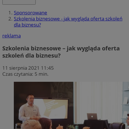
Sponsorowane
Szkolenia biznesowe - jak wygląda oferta szkoleń
dla biznesu?
reklama
Szkolenia biznesowe – jak wygląda oferta
szkoleń dla biznesu?
11 sierpnia 2021 11:45
Czas czytania: 5 min.