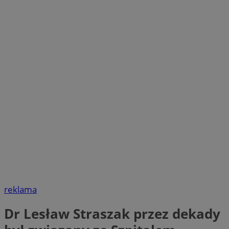
reklama
Dr Lesław Straszak przez dekady