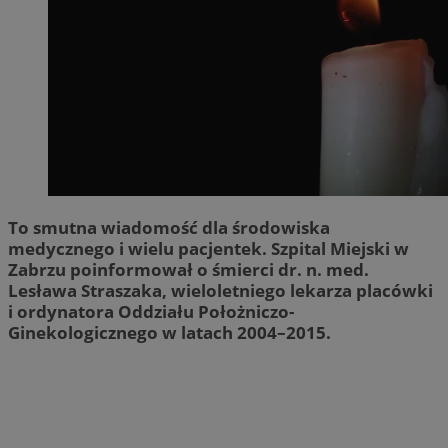
To smutna wiadomość dla środowiska
medycznego i wielu pacjentek. Szpital Miejski w
Zabrzu poinformował o śmierci dr. n. med.
Lesława Straszaka, wieloletniego lekarza placówki
i ordynatora Oddziału Położniczo-
Ginekologicznego w latach 2004–2015.