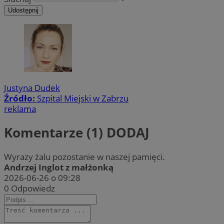
Udostępnij
Justyna Dudek
Źródło:
Szpital Miejski w Zabrzu
reklama
Komentarze (1)
DODAJ
Wyrazy żalu pozostanie w naszej pamięci.
Andrzej Inglot z małżonką
2026-06-26 o 09:28
0
Odpowiedz