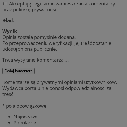
Akceptuję regulamin zamieszczania komentarzy
oraz politykę prywatności.
Błąd:
Wynik:
Opinia została pomyślnie dodana.
Po przeprowadzeniu weryfikacji, jej treść zostanie
udostępniona publicznie.
Trwa wysyłanie komentarza ...
Dodaj komentarz
Komentarze są prywatnymi opiniami użytkowników.
Wydawca portalu nie ponosi odpowiedzialności za
treść.
* pola obowiązkowe
Najnowsze
Popularne