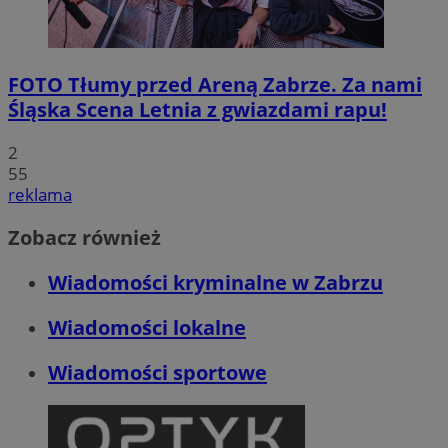
FOTO
Tłumy przed Areną Zabrze. Za nami
Śląska Scena Letnia z gwiazdami rapu!
2
55
reklama
Zobacz również
Wiadomości kryminalne w Zabrzu
Wiadomości lokalne
Wiadomości sportowe