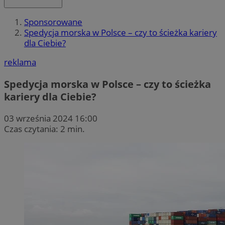
Sponsorowane
Spedycja morska w Polsce – czy to ścieżka kariery
dla Ciebie?
reklama
Spedycja morska w Polsce – czy to ścieżka
kariery dla Ciebie?
03 września 2024 16:00
Czas czytania: 2 min.