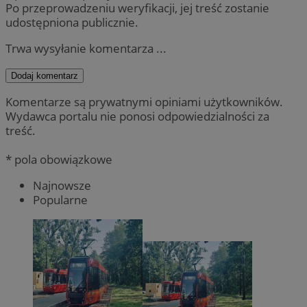
Po przeprowadzeniu weryfikacji, jej treść zostanie
udostępniona publicznie.
Trwa wysyłanie komentarza ...
Dodaj komentarz
Komentarze są prywatnymi opiniami użytkowników.
Wydawca portalu nie ponosi odpowiedzialności za
treść.
* pola obowiązkowe
Najnowsze
Popularne