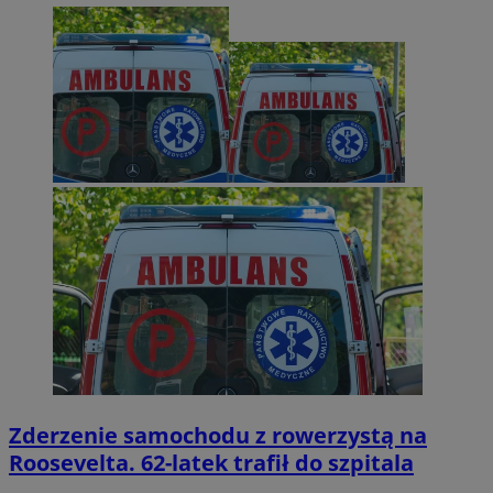
Zderzenie samochodu z rowerzystą na
Roosevelta. 62-latek trafił do szpitala