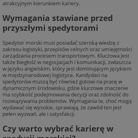
atrakcyjnym kierunkiem kariery.
Wymagania stawiane przed
przyszłymi spedytorami
Spedytor morski musi posiadać szeroką wiedzę z
zakresu logistyki, przepisów celnych oraz umiejętności
zarządzania procesem transportowym. Kluczowa jest
także biegłość w negocjacjach i komunikacji, zwłaszcza
w języku angielskim, który jest dominującym językiem
w międzynarodowej logistyce. Kandydaci na
spedytorów muszą być również gotowi na pracę w
dynamicznym środowisku, gdzie kluczowe znaczenie
ma szybkość podejmowania decyzji oraz zdolność do
rozwiązywania problemów. Wymagania te, choć mogą
wydawać się wysokie, sprawiają, że zawód ten jest
pełen wyzwań, ale i satysfakcji.
Czy warto wybrać karierę w