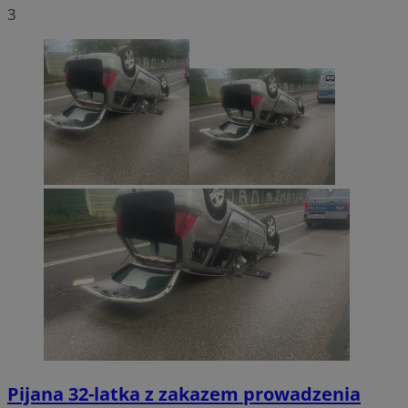
3
Pijana 32-latka z zakazem prowadzenia