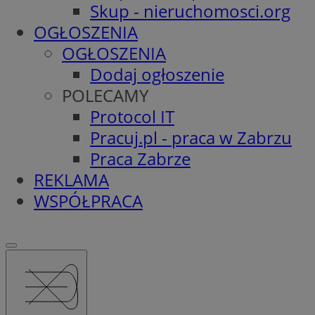
Skup - nieruchomosci.org
OGŁOSZENIA
OGŁOSZENIA
Dodaj ogłoszenie
POLECAMY
Protocol IT
Pracuj.pl - praca w Zabrzu
Praca Zabrze
REKLAMA
WSPÓŁPRACA