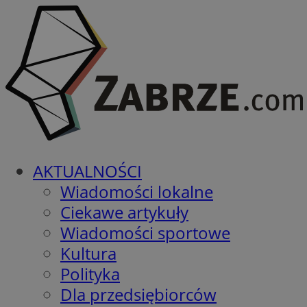
AKTUALNOŚCI
Wiadomości lokalne
Ciekawe artykuły
Wiadomości sportowe
Kultura
Polityka
Dla przedsiębiorców