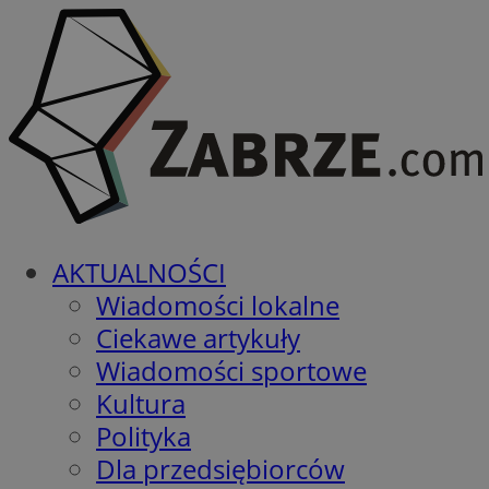
AKTUALNOŚCI
Wiadomości lokalne
Ciekawe artykuły
Wiadomości sportowe
Kultura
Polityka
Dla przedsiębiorców