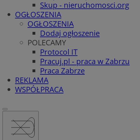
Skup - nieruchomosci.org
OGŁOSZENIA
OGŁOSZENIA
Dodaj ogłoszenie
POLECAMY
Protocol IT
Pracuj.pl - praca w Zabrzu
Praca Zabrze
REKLAMA
WSPÓŁPRACA