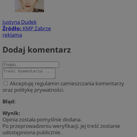
Justyna Dudek
Źródło:
KMP Zabrze
reklama
Dodaj komentarz
Akceptuję regulamin zamieszczania komentarzy
oraz politykę prywatności.
Błąd:
Wynik:
Opinia została pomyślnie dodana.
Po przeprowadzeniu weryfikacji, jej treść zostanie
udostępniona publicznie.