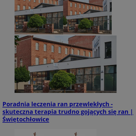
Poradnia leczenia ran przewlekłych -
skuteczna terapia trudno gojących się ran |
Świętochłowice