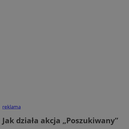
reklama
Jak działa akcja „Poszukiwany”