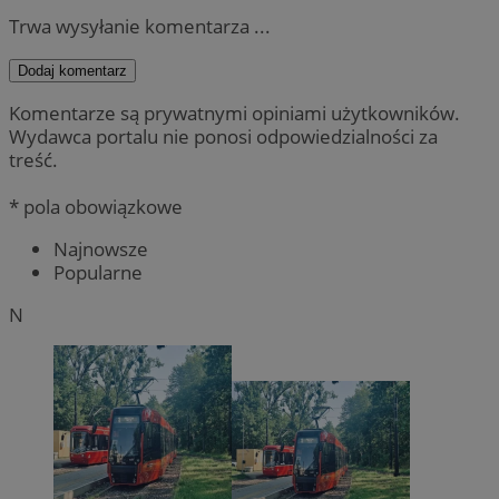
Trwa wysyłanie komentarza ...
Dodaj komentarz
Komentarze są prywatnymi opiniami użytkowników.
Wydawca portalu nie ponosi odpowiedzialności za
treść.
* pola obowiązkowe
Najnowsze
Popularne
N