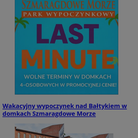
Wakacyjny wypoczynek nad Bałtykiem w
domkach Szmaragdowe Morze