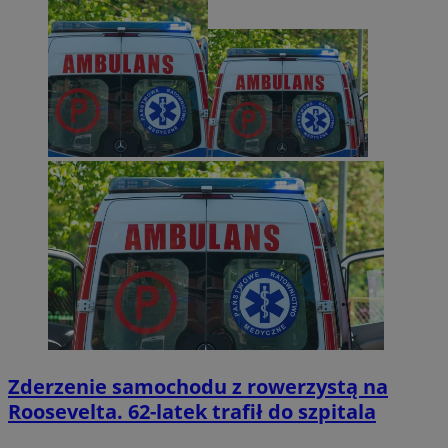
Zderzenie samochodu z rowerzystą na
Roosevelta. 62-latek trafił do szpitala