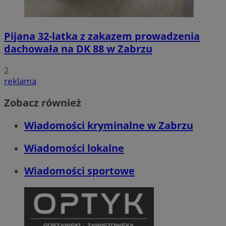
Pijana 32-latka z zakazem prowadzenia
dachowała na DK 88 w Zabrzu
2
reklama
Zobacz również
Wiadomości kryminalne w Zabrzu
Wiadomości lokalne
Wiadomości sportowe