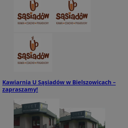
Kawiarnia U Sąsiadów w Bielszowicach –
zapraszamy!