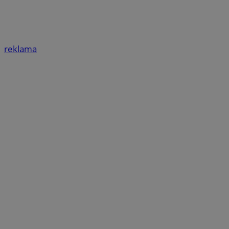
reklama