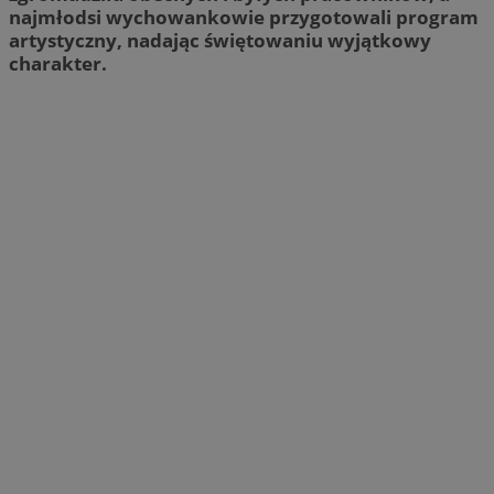
najmłodsi wychowankowie przygotowali program
artystyczny, nadając świętowaniu wyjątkowy
charakter.