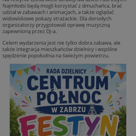
Najmłodsi będą mogli korzystać z dmuchańca, brać
udział w zabawach i animacjach, a także oglądać
widowiskowe pokazy strażackie. Dla dorosłych
organizatorzy przygotowali oprawę muzyczną
zapewnioną przez DJ-a.
Celem wydarzenia jest nie tylko dobra zabawa, ale
także integracja mieszkańców dzielnicy i wspólne
spędzenie popołudnia na świeżym powietrzu.