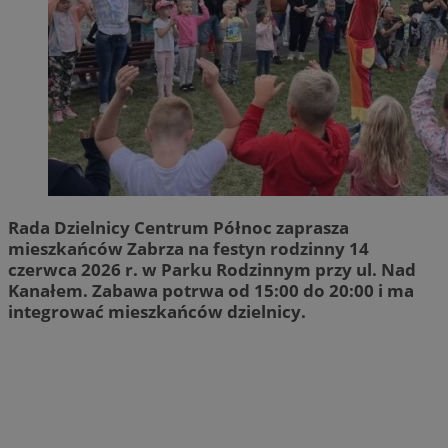
Rada Dzielnicy Centrum Północ zaprasza
mieszkańców Zabrza na festyn rodzinny 14
czerwca 2026 r. w Parku Rodzinnym przy ul. Nad
Kanałem. Zabawa potrwa od 15:00 do 20:00 i ma
integrować mieszkańców dzielnicy.