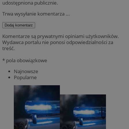
udostępniona publicznie.
Trwa wysyłanie komentarza ...
Dodaj komentarz
Komentarze są prywatnymi opiniami użytkowników.
Wydawca portalu nie ponosi odpowiedzialności za
treść.
* pola obowiązkowe
Najnowsze
Popularne