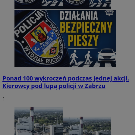
Ponad 100 wykroczeń podczas jednej akcji.
Kierowcy pod lupą policji w Zabrzu
1