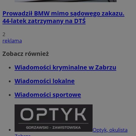
Prowadził BMW mimo sądowego zakazu.
44-latek zatrzymany na DTŚ
2
reklama
Zobacz również
Wiadomości kryminalne w Zabrzu
Wiadomości lokalne
Wiadomości sportowe
Optyk, okulista