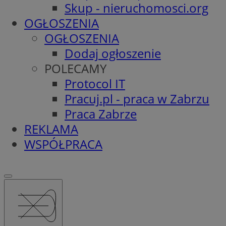
Skup - nieruchomosci.org
OGŁOSZENIA
OGŁOSZENIA
Dodaj ogłoszenie
POLECAMY
Protocol IT
Pracuj.pl - praca w Zabrzu
Praca Zabrze
REKLAMA
WSPÓŁPRACA