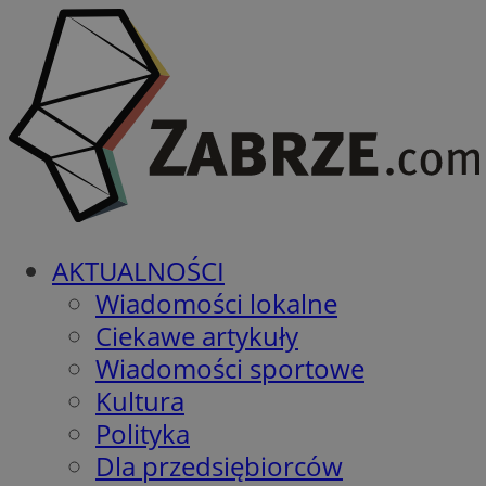
AKTUALNOŚCI
Wiadomości lokalne
Ciekawe artykuły
Wiadomości sportowe
Kultura
Polityka
Dla przedsiębiorców