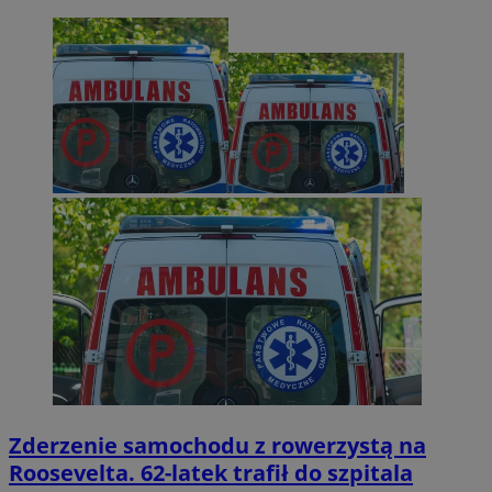
Zderzenie samochodu z rowerzystą na
Roosevelta. 62-latek trafił do szpitala