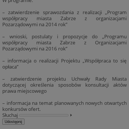
W programie:
– zatwierdzenie sprawozdania z realizacji „Program
współpracy miasta Zabrze z organizacjami
Pozarządowymi na 2014 rok”
– wnioski, postulaty i propozycje do „Programu
współpracy miasta Zabrze z Organizacjami
Pozarządowymi na 2016 rok”
– informacja o realizacji Projektu „Współpraca to się
opłaca”
– zatwierdzenie projektu Uchwały Rady Miasta
dotyczącej określenia sposobów konsultacji aktów
prawa miejscowego
– informacja na temat planowanych nowych otwartych
konkursów ofert.
Słuchaj
⏵︎
Udostępnij