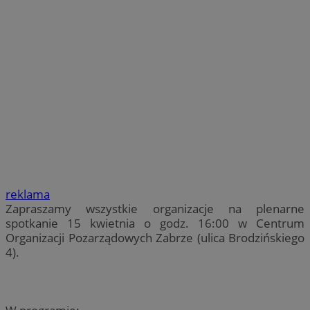
reklama
Zapraszamy wszystkie organizacje na plenarne
spotkanie 15 kwietnia o godz. 16:00 w Centrum
Organizacji Pozarządowych Zabrze (ulica Brodzińskiego
4).