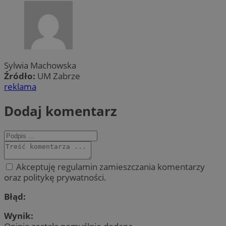
Sylwia Machowska
Źródło:
UM Zabrze
reklama
Dodaj komentarz
Akceptuję regulamin zamieszczania komentarzy
oraz politykę prywatności.
Błąd:
Wynik: