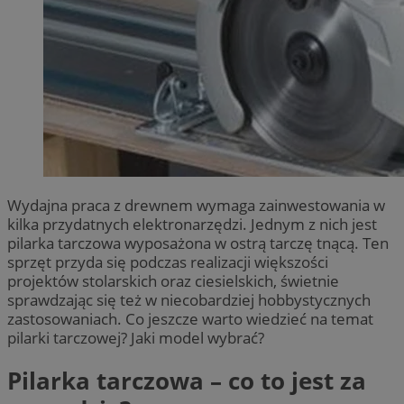
Wydajna praca z drewnem wymaga zainwestowania w
kilka przydatnych elektronarzędzi. Jednym z nich jest
pilarka tarczowa wyposażona w ostrą tarczę tnącą. Ten
sprzęt przyda się podczas realizacji większości
projektów stolarskich oraz ciesielskich, świetnie
sprawdzając się też w niecobardziej hobbystycznych
zastosowaniach. Co jeszcze warto wiedzieć na temat
pilarki tarczowej? Jaki model wybrać?
Pilarka tarczowa – co to jest za