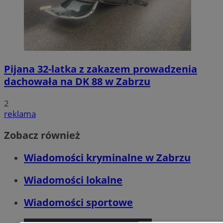
Pijana 32-latka z zakazem prowadzenia
dachowała na DK 88 w Zabrzu
2
reklama
Zobacz również
Wiadomości kryminalne w Zabrzu
Wiadomości lokalne
Wiadomości sportowe