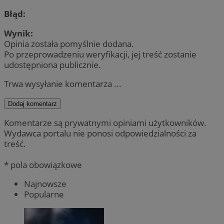
Błąd:
Wynik:
Opinia została pomyślnie dodana.
Po przeprowadzeniu weryfikacji, jej treść zostanie
udostępniona publicznie.
Trwa wysyłanie komentarza ...
Dodaj komentarz
Komentarze są prywatnymi opiniami użytkowników.
Wydawca portalu nie ponosi odpowiedzialności za
treść.
* pola obowiązkowe
Najnowsze
Popularne