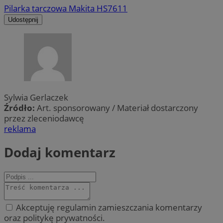
Pilarka tarczowa Makita HS7611
Udostępnij
Sylwia Gerlaczek
Źródło:
Art. sponsorowany / Materiał dostarczony
przez zleceniodawcę
reklama
Dodaj komentarz
Akceptuję regulamin zamieszczania komentarzy
oraz politykę prywatności.