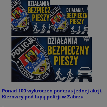
Ponad 100 wykroczeń podczas jednej akcji.
Kierowcy pod lupą policji w Zabrzu
1