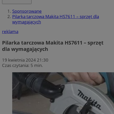
Sponsorowane
Pilarka tarczowa Makita HS7611 – sprzęt dla
wymagających
reklama
Pilarka tarczowa Makita HS7611 – sprzęt
dla wymagających
19 kwietnia 2024 21:30
Czas czytania: 5 min.