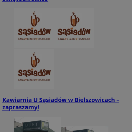
Kawiarnia U Sąsiadów w Bielszowicach –
zapraszamy!