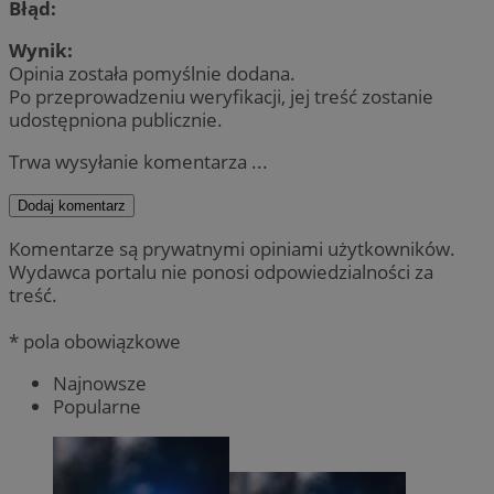
Błąd:
Wynik:
Opinia została pomyślnie dodana.
Po przeprowadzeniu weryfikacji, jej treść zostanie
udostępniona publicznie.
Trwa wysyłanie komentarza ...
Dodaj komentarz
Komentarze są prywatnymi opiniami użytkowników.
Wydawca portalu nie ponosi odpowiedzialności za
treść.
* pola obowiązkowe
Najnowsze
Popularne