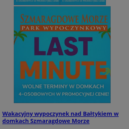
Wakacyjny wypoczynek nad Bałtykiem w
domkach Szmaragdowe Morze