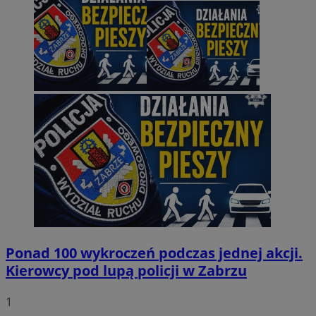
Ponad 100 wykroczeń podczas jednej akcji.
Kierowcy pod lupą policji w Zabrzu
1