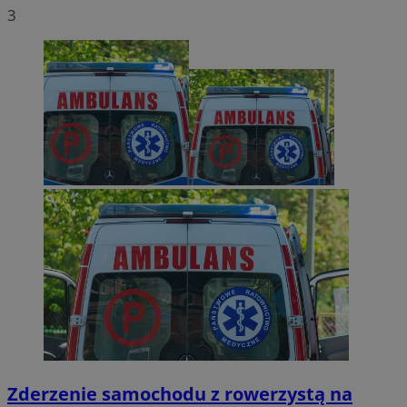
3
Zderzenie samochodu z rowerzystą na