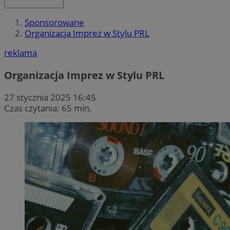
Sponsorowane
Organizacja Imprez w Stylu PRL
reklama
Organizacja Imprez w Stylu PRL
27 stycznia 2025 16:45
Czas czytania: 65 min.