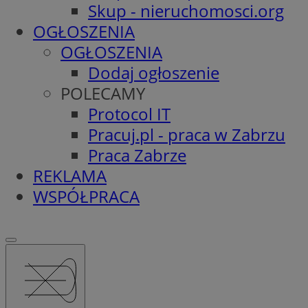
Skup - nieruchomosci.org
OGŁOSZENIA
OGŁOSZENIA
Dodaj ogłoszenie
POLECAMY
Protocol IT
Pracuj.pl - praca w Zabrzu
Praca Zabrze
REKLAMA
WSPÓŁPRACA