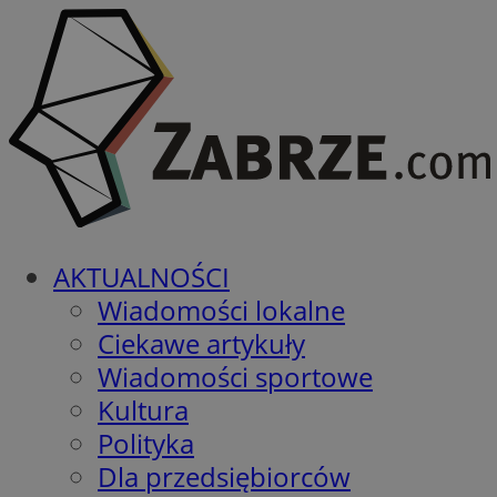
AKTUALNOŚCI
Wiadomości lokalne
Ciekawe artykuły
Wiadomości sportowe
Kultura
Polityka
Dla przedsiębiorców