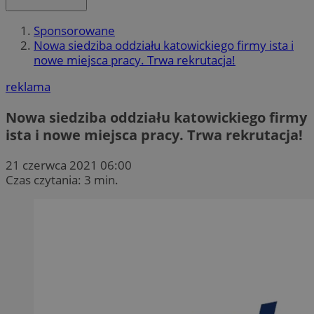
Sponsorowane
Nowa siedziba oddziału katowickiego firmy ista i
nowe miejsca pracy. Trwa rekrutacja!
reklama
Nowa siedziba oddziału katowickiego firmy
ista i nowe miejsca pracy. Trwa rekrutacja!
21 czerwca 2021 06:00
Czas czytania: 3 min.