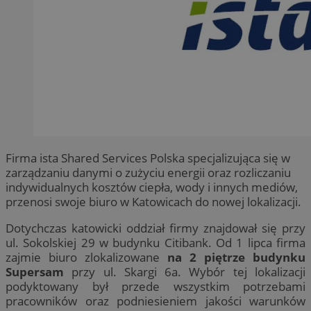
Firma ista Shared Services Polska specjalizująca się w
zarządzaniu danymi o zużyciu energii oraz rozliczaniu
indywidualnych kosztów ciepła, wody i innych mediów,
przenosi swoje biuro w Katowicach do nowej lokalizacji.
Dotychczas katowicki oddział firmy znajdował się przy
ul. Sokolskiej 29 w budynku Citibank. Od 1 lipca firma
zajmie biuro zlokalizowane
na 2 piętrze budynku
Supersam
przy ul. Skargi 6a. Wybór tej lokalizacji
podyktowany był przede wszystkim potrzebami
pracowników oraz podniesieniem jakości warunków