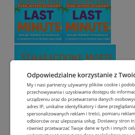
Odpowiedzialne korzystanie z Twoi
My i nasi partnerzy używamy plików cookie i podob
przechowywania i uzyskiwania dostępu do informac
urządzeniu oraz do przetwarzania danych osobowych
adres IP, unikalne identyfikatory i dane przeglądani
spersonalizowanych reklam i treści, pomiaru reklam i
odbiorców oraz ulepszania usług.
Dostawcy stron tr
również przetwarzać Twoje dane w tych i innych cel