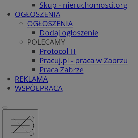
Skup - nieruchomosci.org
OGŁOSZENIA
OGŁOSZENIA
Dodaj ogłoszenie
POLECAMY
Protocol IT
Pracuj.pl - praca w Zabrzu
Praca Zabrze
REKLAMA
WSPÓŁPRACA