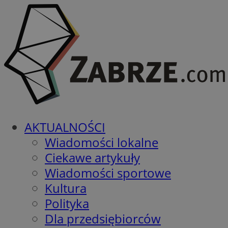
AKTUALNOŚCI
Wiadomości lokalne
Ciekawe artykuły
Wiadomości sportowe
Kultura
Polityka
Dla przedsiębiorców