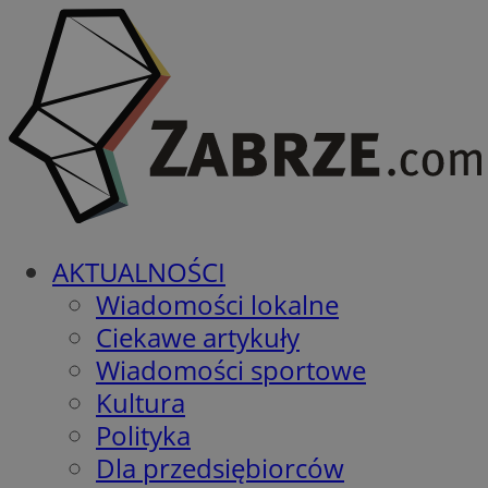
AKTUALNOŚCI
Wiadomości lokalne
Ciekawe artykuły
Wiadomości sportowe
Kultura
Polityka
Dla przedsiębiorców