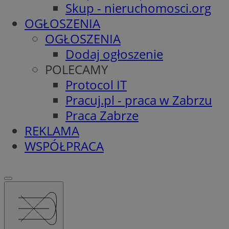
Skup - nieruchomosci.org
OGŁOSZENIA
OGŁOSZENIA
Dodaj ogłoszenie
POLECAMY
Protocol IT
Pracuj.pl - praca w Zabrzu
Praca Zabrze
REKLAMA
WSPÓŁPRACA