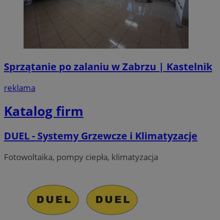
Sprzątanie po zalaniu w Zabrzu | Kastelnik
reklama
Katalog firm
DUEL - Systemy Grzewcze i Klimatyzacje
Fotowoltaika, pompy ciepła, klimatyzacja