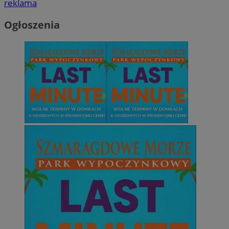
reklama
Ogłoszenia