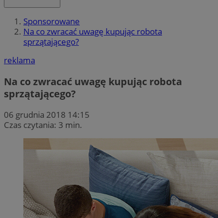
Sponsorowane
Na co zwracać uwagę kupując robota
sprzątającego?
reklama
Na co zwracać uwagę kupując robota
sprzątającego?
06 grudnia 2018 14:15
Czas czytania: 3 min.