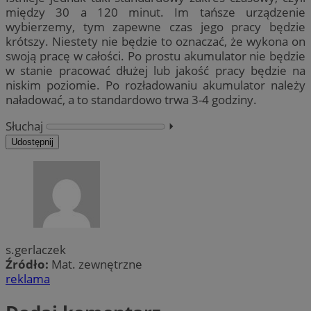
między 30 a 120 minut. Im tańsze urządzenie
wybierzemy, tym zapewne czas jego pracy będzie
krótszy. Niestety nie będzie to oznaczać, że wykona on
swoją pracę w całości. Po prostu akumulator nie będzie
w stanie pracować dłużej lub jakość pracy będzie na
niskim poziomie. Po rozładowaniu akumulator należy
naładować, a to standardowo trwa 3-4 godziny.
Słuchaj
⏵︎
Udostępnij
s.gerlaczek
Źródło:
Mat. zewnętrzne
reklama