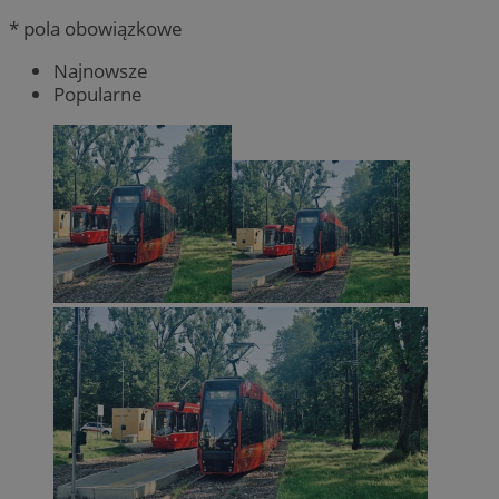
* pola obowiązkowe
Najnowsze
Popularne