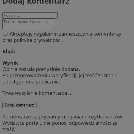
Dodaj komentarz
Akceptuję regulamin zamieszczania komentarzy
oraz politykę prywatności.
Błąd:
Wynik:
Opinia została pomyślnie dodana.
Po przeprowadzeniu weryfikacji, jej treść zostanie
udostępniona publicznie.
Trwa wysyłanie komentarza ...
Dodaj komentarz
Komentarze są prywatnymi opiniami użytkowników.
Wydawca portalu nie ponosi odpowiedzialności za
treść.