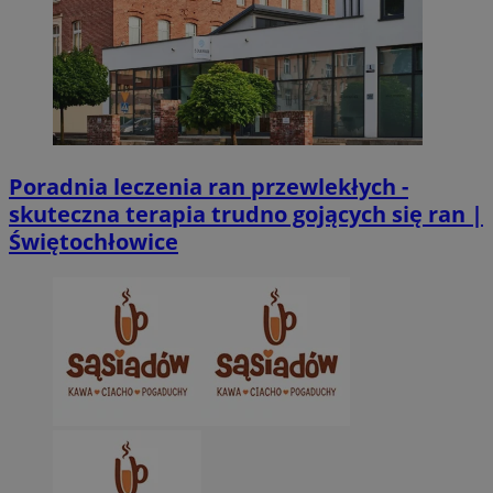
Poradnia leczenia ran przewlekłych -
skuteczna terapia trudno gojących się ran |
Świętochłowice