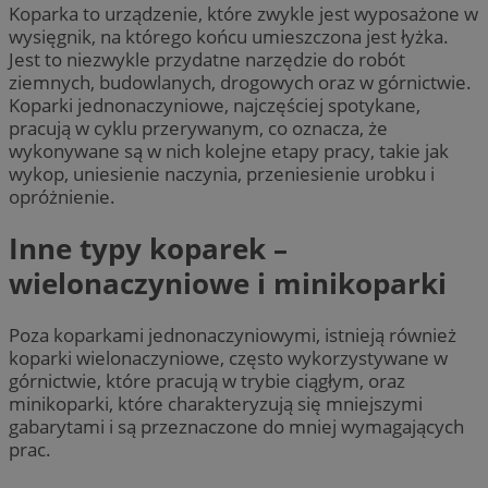
Koparka to urządzenie, które zwykle jest wyposażone w
wysięgnik, na którego końcu umieszczona jest łyżka.
Jest to niezwykle przydatne narzędzie do robót
ziemnych, budowlanych, drogowych oraz w górnictwie.
Koparki jednonaczyniowe, najczęściej spotykane,
pracują w cyklu przerywanym, co oznacza, że
wykonywane są w nich kolejne etapy pracy, takie jak
wykop, uniesienie naczynia, przeniesienie urobku i
opróżnienie.
Inne typy koparek –
wielonaczyniowe i minikoparki
Poza koparkami jednonaczyniowymi, istnieją również
koparki wielonaczyniowe, często wykorzystywane w
górnictwie, które pracują w trybie ciągłym, oraz
minikoparki, które charakteryzują się mniejszymi
gabarytami i są przeznaczone do mniej wymagających
prac.