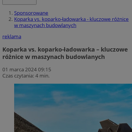
Sponsorowane
Koparka vs. koparko-ładowarka - kluczowe różnice
w maszynach budowlanych
reklama
Koparka vs. koparko-ładowarka – kluczowe
różnice w maszynach budowlanych
01 marca 2024 09:15
Czas czytania: 4 min.