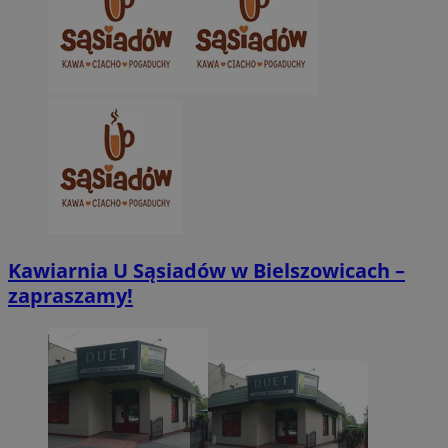
Kawiarnia U Sąsiadów w Bielszowicach –
zapraszamy!