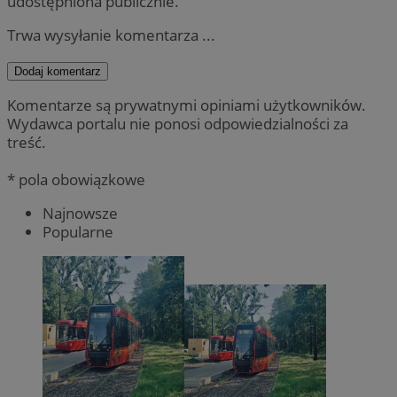
udostępniona publicznie.
Trwa wysyłanie komentarza ...
Dodaj komentarz
Komentarze są prywatnymi opiniami użytkowników.
Wydawca portalu nie ponosi odpowiedzialności za
treść.
* pola obowiązkowe
Najnowsze
Popularne