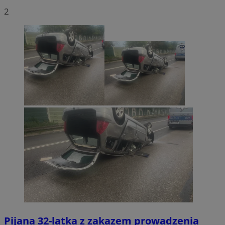
2
Pijana 32-latka z zakazem prowadzenia