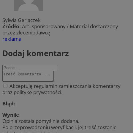
Sylwia Gerlaczek
Źródło:
Art. sponsorowany / Materiał dostarczony
przez zleceniodawcę
reklama
Dodaj komentarz
Akceptuję regulamin zamieszczania komentarzy
oraz politykę prywatności.
Błąd:
Wynik:
Opinia została pomyślnie dodana.
Po przeprowadzeniu weryfikacji, jej treść zostanie