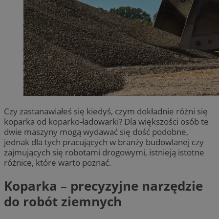
Czy zastanawiałeś się kiedyś, czym dokładnie różni się
koparka od koparko-ładowarki? Dla większości osób te
dwie maszyny mogą wydawać się dość podobne,
jednak dla tych pracujących w branży budowlanej czy
zajmujących się robotami drogowymi, istnieją istotne
różnice, które warto poznać.
Koparka – precyzyjne narzędzie
do robót ziemnych