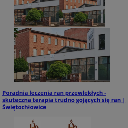
Poradnia leczenia ran przewlekłych -
skuteczna terapia trudno gojących się ran |
Świętochłowice