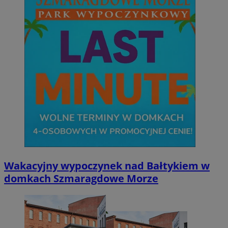
Wakacyjny wypoczynek nad Bałtykiem w
domkach Szmaragdowe Morze