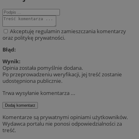
Akceptuję regulamin zamieszczania komentarzy
oraz politykę prywatności.
Błąd:
Wynik:
Opinia została pomyślnie dodana.
Po przeprowadzeniu weryfikacji, jej treść zostanie
udostępniona publicznie.
Trwa wysyłanie komentarza ...
Dodaj komentarz
Komentarze są prywatnymi opiniami użytkowników.
Wydawca portalu nie ponosi odpowiedzialności za
treść.