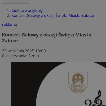
Ciekawe artykuły
Koncert Galowy z okazji Święta Miasta Zabrze
reklama
Koncert Galowy z okazji Święta Miasta
Zabrze
25 września 2025 10:00
Czas czytania: 3 min.