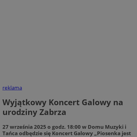
reklama
Wyjątkowy Koncert Galowy na
urodziny Zabrza
27 września 2025 o godz. 18:00 w Domu Muzyki i
Tańca odbędzie się Koncert Galowy „Piosenka jest