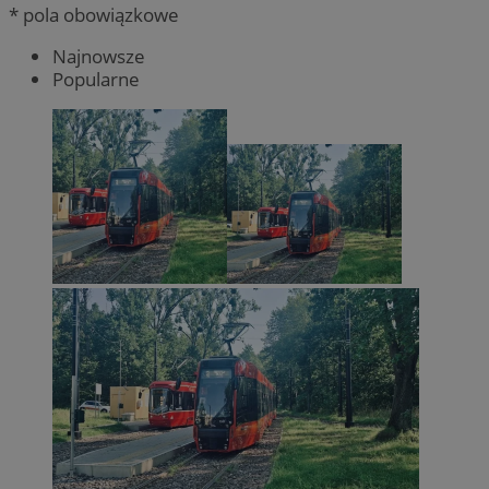
* pola obowiązkowe
Najnowsze
Popularne