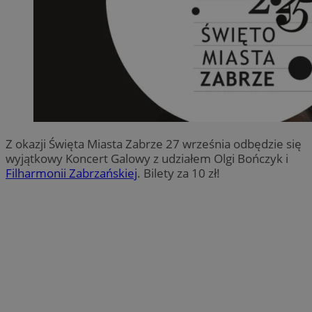
Z okazji Święta Miasta Zabrze 27 września odbędzie się
wyjątkowy Koncert Galowy z udziałem Olgi Bończyk i
Filharmonii Zabrzańskiej
. Bilety za 10 zł!