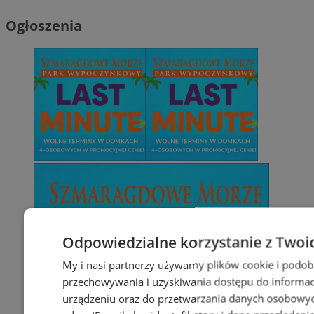
Ogłoszenia
Odpowiedzialne korzystanie z Twoi
My i nasi partnerzy używamy plików cookie i podob
przechowywania i uzyskiwania dostępu do informac
urządzeniu oraz do przetwarzania danych osobowych