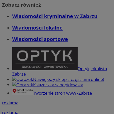
Zobacz również
Wiadomości kryminalne w Zabrzu
Wiadomości lokalne
Wiadomości sportowe
Optyk, okulista
Zabrze
Największy sklep z częściami online!
Książeczka sanepidowska
Tworzenie stron www -Zabrze
reklama
reklama