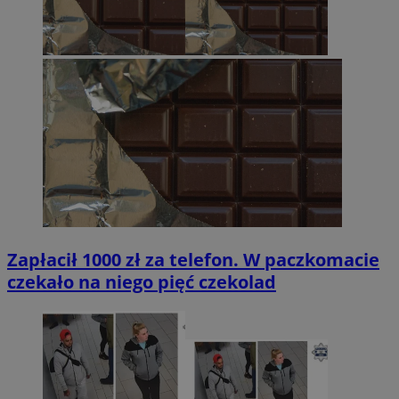
Zapłacił 1000 zł za telefon. W paczkomacie
czekało na niego pięć czekolad