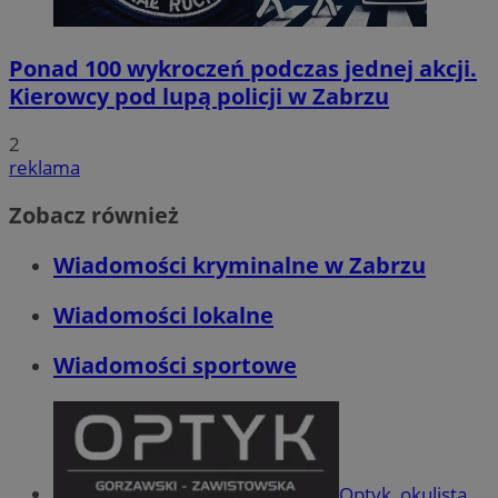
Ponad 100 wykroczeń podczas jednej akcji.
Kierowcy pod lupą policji w Zabrzu
2
reklama
Zobacz również
Wiadomości kryminalne w Zabrzu
Wiadomości lokalne
Wiadomości sportowe
Optyk, okulista