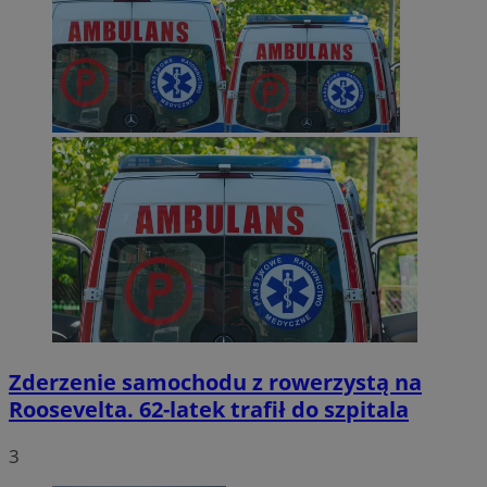
Zderzenie samochodu z rowerzystą na
Roosevelta. 62-latek trafił do szpitala
3