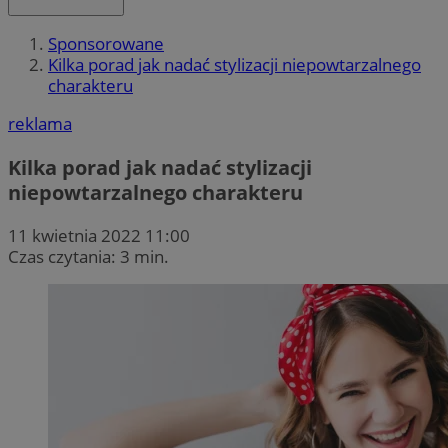
Sponsorowane
Kilka porad jak nadać stylizacji niepowtarzalnego
charakteru
reklama
Kilka porad jak nadać stylizacji
niepowtarzalnego charakteru
11 kwietnia 2022 11:00
Czas czytania: 3 min.