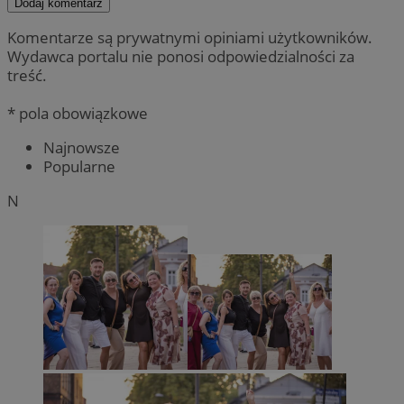
Dodaj komentarz
Komentarze są prywatnymi opiniami użytkowników.
Wydawca portalu nie ponosi odpowiedzialności za
treść.
* pola obowiązkowe
Najnowsze
Popularne
N