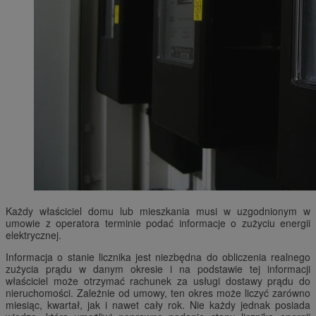
Każdy właściciel domu lub mieszkania musi w uzgodnionym w
umowie z operatora terminie podać informacje o zużyciu energii
elektrycznej.
Informacja o stanie licznika jest niezbędna do obliczenia realnego
zużycia prądu w danym okresie i na podstawie tej informacji
właściciel może otrzymać rachunek za usługi dostawy prądu do
nieruchomości. Zależnie od umowy, ten okres może liczyć zarówno
miesiąc, kwartał, jak i nawet cały rok. Nie każdy jednak posiada