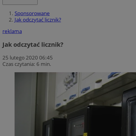
Sponsorowane
Jak odczytać licznik?
reklama
Jak odczytać licznik?
25 lutego 2020 06:45
Czas czytania: 6 min.