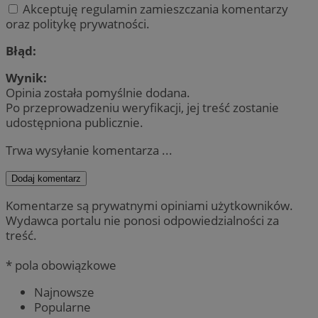
Akceptuję regulamin zamieszczania komentarzy
oraz politykę prywatności.
Błąd:
Wynik:
Opinia została pomyślnie dodana.
Po przeprowadzeniu weryfikacji, jej treść zostanie
udostępniona publicznie.
Trwa wysyłanie komentarza ...
Dodaj komentarz
Komentarze są prywatnymi opiniami użytkowników.
Wydawca portalu nie ponosi odpowiedzialności za
treść.
* pola obowiązkowe
Najnowsze
Popularne