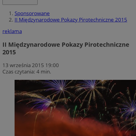
Sponsorowane
II Międzynarodowe Pokazy Pirotechniczne 2015
reklama
II Międzynarodowe Pokazy Pirotechniczne
2015
13 września 2015 19:00
Czas czytania: 4 min.