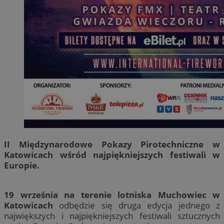
II Międzynarodowe Pokazy Pirotechniczne w
Katowicach wśród najpiękniejszych festiwali w
Europie.
19 września na terenie lotniska Muchowiec w
Katowicach
odbędzie się druga edycja jednego z
największych i najpiękniejszych festiwali sztucznych