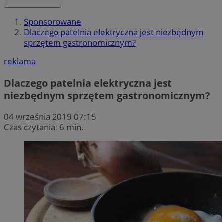
Sponsorowane
Dlaczego patelnia elektryczna jest niezbędnym
sprzętem gastronomicznym?
reklama
Dlaczego patelnia elektryczna jest
niezbędnym sprzętem gastronomicznym?
04 września 2019 07:15
Czas czytania: 6 min.