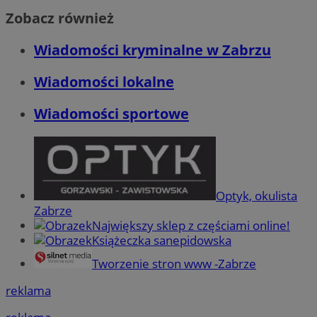
Zobacz również
Wiadomości kryminalne w Zabrzu
Wiadomości lokalne
Wiadomości sportowe
Optyk, okulista
Zabrze
Największy sklep z częściami online!
Książeczka sanepidowska
Tworzenie stron www -Zabrze
reklama