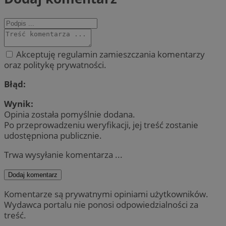
Akceptuję regulamin zamieszczania komentarzy
oraz politykę prywatności.
Błąd:
Wynik:
Opinia została pomyślnie dodana.
Po przeprowadzeniu weryfikacji, jej treść zostanie
udostępniona publicznie.
Trwa wysyłanie komentarza ...
Dodaj komentarz
Komentarze są prywatnymi opiniami użytkowników.
Wydawca portalu nie ponosi odpowiedzialności za
treść.