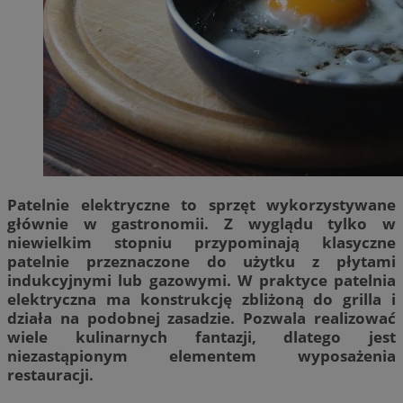
Patelnie elektryczne to sprzęt wykorzystywane
głównie w gastronomii. Z wyglądu tylko w
niewielkim stopniu przypominają klasyczne
patelnie przeznaczone do użytku z płytami
indukcyjnymi lub gazowymi. W praktyce patelnia
elektryczna ma konstrukcję zbliżoną do grilla i
działa na podobnej zasadzie. Pozwala realizować
wiele kulinarnych fantazji, dlatego jest
niezastąpionym elementem wyposażenia
restauracji.