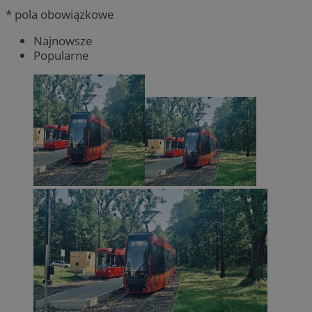
* pola obowiązkowe
Najnowsze
Popularne