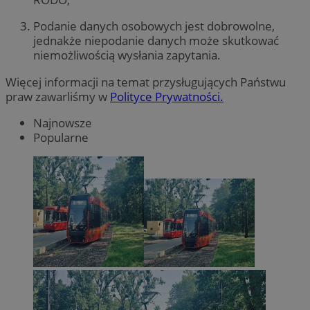
Podanie danych osobowych jest dobrowolne,
jednakże niepodanie danych może skutkować
niemożliwością wysłania zapytania.
Więcej informacji na temat przysługujących Państwu
praw zawarliśmy w
Polityce Prywatności.
Najnowsze
Popularne