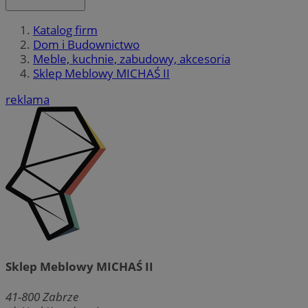
Katalog firm
Dom i Budownictwo
Meble, kuchnie, zabudowy, akcesoria
Sklep Meblowy MICHAŚ II
reklama
Sklep Meblowy MICHAŚ II
41-800
Zabrze