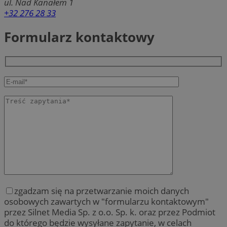
ul. Nad Kanałem 1
+32 276 28 33
Formularz kontaktowy
zgadzam się na przetwarzanie moich danych
osobowych zawartych w "formularzu kontaktowym"
przez Silnet Media Sp. z o.o. Sp. k. oraz przez Podmiot
do którego będzie wysyłane zapytanie, w celach