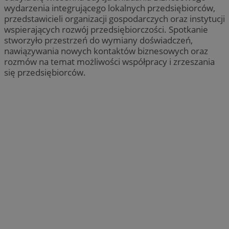
wydarzenia integrującego lokalnych przedsiębiorców,
przedstawicieli organizacji gospodarczych oraz instytucji
wspierających rozwój przedsiębiorczości. Spotkanie
stworzyło przestrzeń do wymiany doświadczeń,
nawiązywania nowych kontaktów biznesowych oraz
rozmów na temat możliwości współpracy i zrzeszania
się przedsiębiorców.