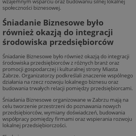
wzajemnym wsparciu oraz budowaniu silnej lokalnej
społeczności biznesowej.
Śniadanie Biznesowe było
również okazją do integracji
środowiska przedsiębiorców
Śniadanie Biznesowe było również okazją do integracji
środowiska przedsiębiorców z różnych branż oraz
promocji gospodarczej i kulturalnej strony Miasta
Zabrze. Organizatorzy podkreślali znaczenie wspólnego
działania na rzecz rozwoju lokalnego biznesu oraz
budowania trwałych relacji pomiędzy przedsiębiorcami.
Śniadania Biznesowe organizowane w Zabrzu mają na
celu tworzenie przestrzeni do poznawania nowych
przedsiębiorców, wymiany doświadczeń, budowania
współpracy pomiędzy firmami oraz wspierania rozwoju
lokalnej przedsiębiorczości.