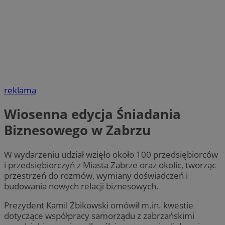
reklama
Wiosenna edycja Śniadania
Biznesowego w Zabrzu
W wydarzeniu udział wzięło około 100 przedsiębiorców
i przedsiębiorczyń z Miasta Zabrze oraz okolic, tworząc
przestrzeń do rozmów, wymiany doświadczeń i
budowania nowych relacji biznesowych.
Prezydent Kamil Żbikowski omówił m.in. kwestie
dotyczące współpracy samorządu z zabrzańskimi