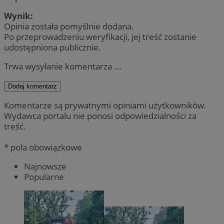
Wynik:
Opinia została pomyślnie dodana.
Po przeprowadzeniu weryfikacji, jej treść zostanie
udostępniona publicznie.
Trwa wysyłanie komentarza ...
Dodaj komentarz
Komentarze są prywatnymi opiniami użytkowników.
Wydawca portalu nie ponosi odpowiedzialności za
treść.
* pola obowiązkowe
Najnowsze
Popularne