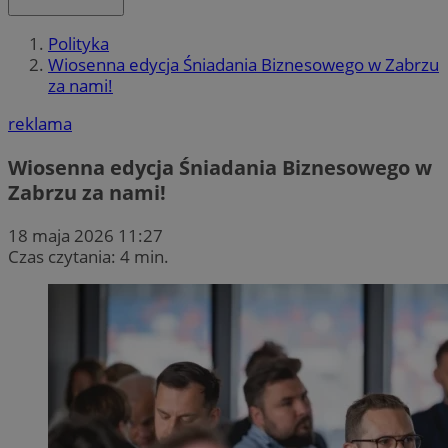
Polityka
Wiosenna edycja Śniadania Biznesowego w Zabrzu
za nami!
reklama
Wiosenna edycja Śniadania Biznesowego w
Zabrzu za nami!
18 maja 2026 11:27
Czas czytania: 4 min.