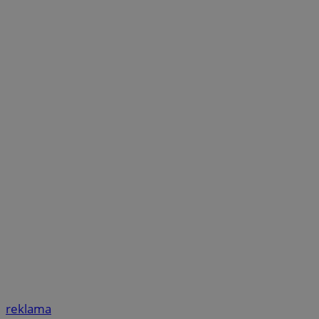
reklama