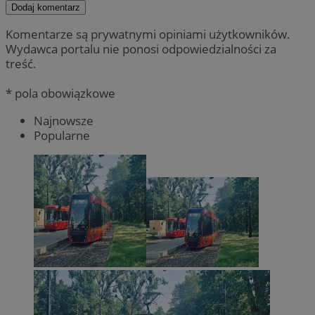
Dodaj komentarz
Komentarze są prywatnymi opiniami użytkowników.
Wydawca portalu nie ponosi odpowiedzialności za
treść.
* pola obowiązkowe
Najnowsze
Popularne