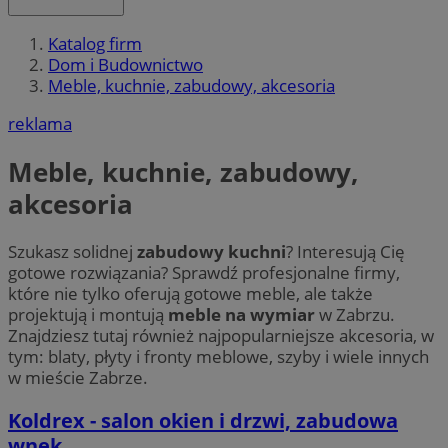
Katalog firm
Dom i Budownictwo
Meble, kuchnie, zabudowy, akcesoria
reklama
Meble, kuchnie, zabudowy,
akcesoria
Szukasz solidnej
zabudowy kuchni
? Interesują Cię
gotowe rozwiązania? Sprawdź profesjonalne firmy,
które nie tylko oferują gotowe meble, ale także
projektują i montują
meble na wymiar
w Zabrzu.
Znajdziesz tutaj również najpopularniejsze akcesoria, w
tym: blaty, płyty i fronty meblowe, szyby i wiele innych
w mieście Zabrze.
Koldrex - salon okien i drzwi, zabudowa
wnęk