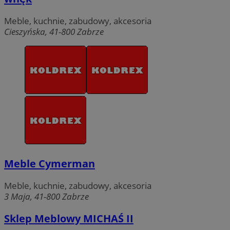
Meble, kuchnie, zabudowy, akcesoria
Cieszyńska, 41-800 Zabrze
Meble Cymerman
Meble, kuchnie, zabudowy, akcesoria
3 Maja, 41-800 Zabrze
Sklep Meblowy MICHAŚ II